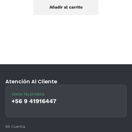
Añadir al carrito
Atención Al Cliente
VENTA TELEFÓNICA
+56 9 41916447
Mi Cuenta