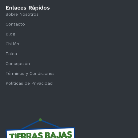
Enlaces Rápidos
Sobre Nosotros
Contacto
Blog
Chillán
Talca
Concepción
Términos y Condiciones
Políticas de Privacidad