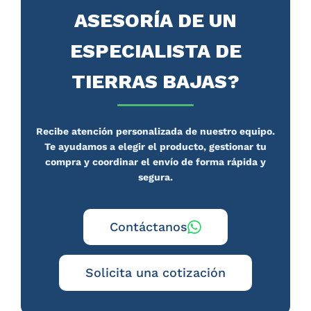
ASESORÍA DE UN
ESPECIALISTA DE
TIERRAS BAJAS?
Recibe atención personalizada de nuestro equipo.
Te ayudamos a elegir el producto, gestionar tu
compra y coordinar el envío de forma rápida y
segura.
Contáctanos
Solicita una cotización