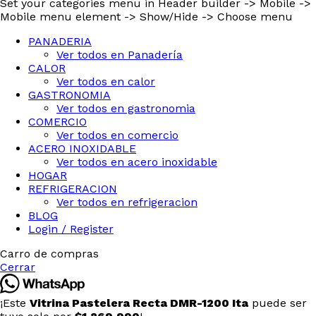
Set your categories menu in Header builder -> Mobile ->
Mobile menu element -> Show/Hide -> Choose menu
PANADERIA
Ver todos en Panadería
CALOR
Ver todos en calor
GASTRONOMIA
Ver todos en gastronomia
COMERCIO
Ver todos en comercio
ACERO INOXIDABLE
Ver todos en acero inoxidable
HOGAR
REFRIGERACION
Ver todos en refrigeracion
BLOG
Login / Register
Carro de compras
Cerrar
¡Este
Vitrina Pastelera Recta DMR-1200 Ita
puede ser