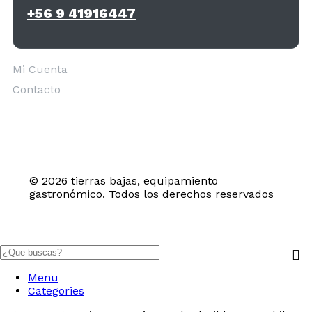
+56 9 41916447
Mi Cuenta
Contacto
© 2026 tierras bajas, equipamiento
gastronómico. Todos los derechos reservados
Menu
Categories