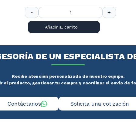
Añadir al carrito
SESORÍA DE UN ESPECIALISTA D
Recibe atención personalizada de nuestro equipo.
 el producto, gestionar tu compra y coordinar el envío de f
Contáctanos
Solicita una cotización