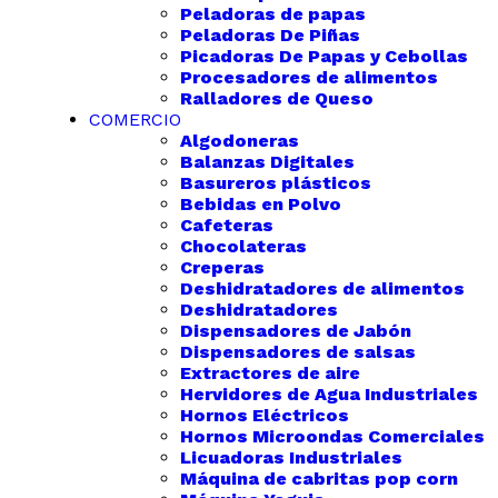
Peladoras de papas
Peladoras De Piñas
Picadoras De Papas y Cebollas
Procesadores de alimentos
Ralladores de Queso
COMERCIO
Algodoneras
Balanzas Digitales
Basureros plásticos
Bebidas en Polvo
Cafeteras
Chocolateras
Creperas
Deshidratadores de alimentos
Deshidratadores
Dispensadores de Jabón
Dispensadores de salsas
Extractores de aire
Hervidores de Agua Industriales
Hornos Eléctricos
Hornos Microondas Comerciales
Licuadoras Industriales
Máquina de cabritas pop corn