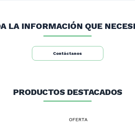
A LA INFORMACIÓN QUE NECES
Contáctanos
PRODUCTOS DESTACADOS
OFERTA