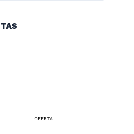
ITAS
OFERTA