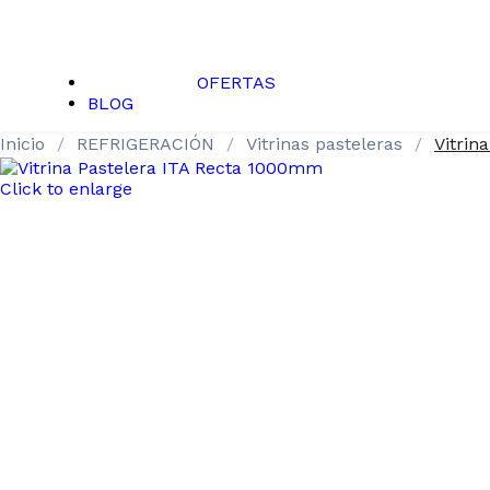
OFERTAS
BLOG
Inicio
REFRIGERACIÓN
Vitrinas pasteleras
Vitrin
Click to enlarge