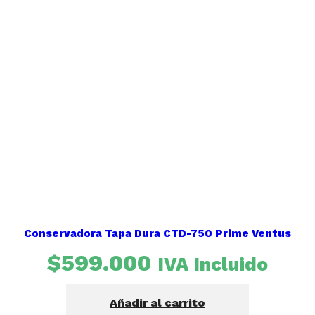
Conservadora Tapa Dura CTD-750 Prime Ventus
$
599.000
IVA Incluido
Añadir al carrito