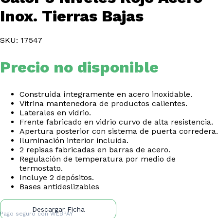
Inox. Tierras Bajas
SKU: 17547
Precio no disponible
Construida íntegramente en acero inoxidable.
Vitrina mantenedora de productos calientes.
Laterales en vidrio.
Frente fabricado en vidrio curvo de alta resistencia.
Apertura posterior con sistema de puerta corredera.
Iluminación interior incluida.
2 repisas fabricadas en barras de acero.
Regulación de temperatura por medio de
termostato.
Incluye 2 depósitos.
Bases antideslizables
Descargar Ficha
Pago seguro con
WEBPAY