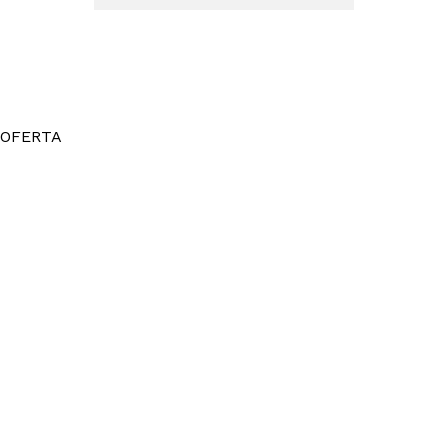
OFERTA