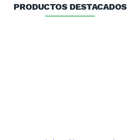
PRODUCTOS DESTACADOS