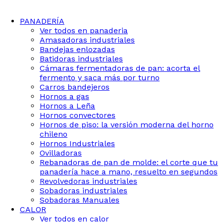
PANADERÍA
Ver todos en panaderia
Amasadoras industriales
Bandejas enlozadas
Batidoras industriales
Cámaras fermentadoras de pan: acorta el
fermento y saca más por turno
Carros bandejeros
Hornos a gas
Hornos a Leña
Hornos convectores
Hornos de piso: la versión moderna del horno
chileno
Hornos Industriales
Ovilladoras
Rebanadoras de pan de molde: el corte que tu
panadería hace a mano, resuelto en segundos
Revolvedoras industriales
Sobadoras industriales
Sobadoras Manuales
CALOR
Ver todos en calor