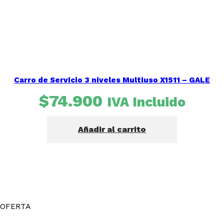
Carro de Servicio 3 niveles Multiuso X1511 – GALE
$
74.900
IVA Incluido
Añadir al carrito
OFERTA