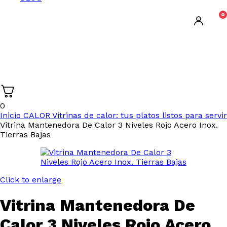
0
0
Inicio
CALOR
Vitrinas de calor: tus platos listos para servir
Vitrina Mantenedora De Calor 3 Niveles Rojo Acero Inox.
Tierras Bajas
Click to enlarge
Vitrina Mantenedora De
Calor 3 Niveles Rojo Acero