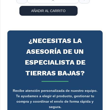
AÑADIR AL CARRITO
¿NECESITAS LA
ASESORÍA DE UN
ESPECIALISTA DE
TIERRAS BAJAS?
Recibe atención personalizada de nuestro equipo.
Te ayudamos a elegir el producto, gestionar tu
compra y coordinar el envío de forma rápida y
segura.