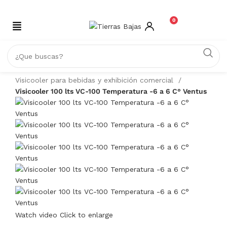
0
Inicio
REFRIGERACIÓN
Visicooler para bebidas y exhibición comercial
Visicooler 100 lts VC-100 Temperatura -6 a 6 C° Ventus
Watch video
Click to enlarge