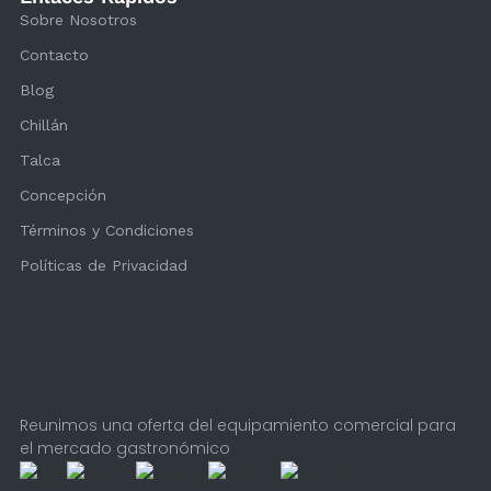
Sobre Nosotros
Contacto
Blog
Chillán
Talca
Concepción
Términos y Condiciones
Políticas de Privacidad
Reunimos una oferta del equipamiento comercial para
el mercado gastronómico