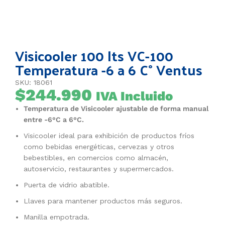
Visicooler 100 lts VC-100
Temperatura -6 a 6 C° Ventus
SKU: 18061
$
244.990
IVA Incluido
Temperatura de Visicooler ajustable de forma manual
entre -6°C a 6°C.
Visicooler ideal para exhibición de productos fríos
como bebidas energéticas, cervezas y otros
bebestibles, en comercios como almacén,
autoservicio, restaurantes y supermercados.
Puerta de vidrio abatible.
Llaves para mantener productos más seguros.
Manilla empotrada.