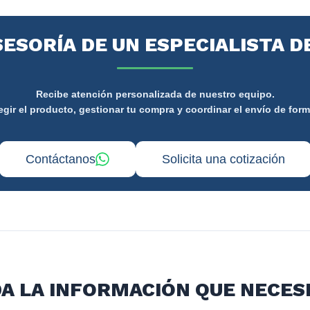
SESORÍA DE UN ESPECIALISTA D
Recibe atención personalizada de nuestro equipo.
gir el producto, gestionar tu compra y coordinar el envío de form
Contáctanos
Solicita una cotización
A LA INFORMACIÓN QUE NECES