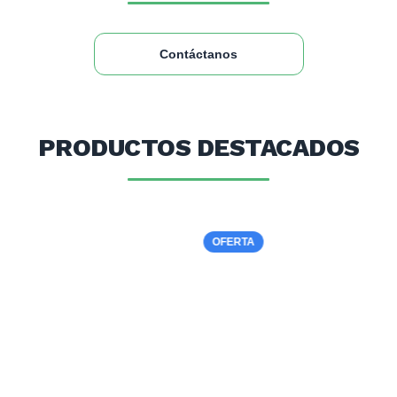
Contáctanos
PRODUCTOS DESTACADOS
OFERTA