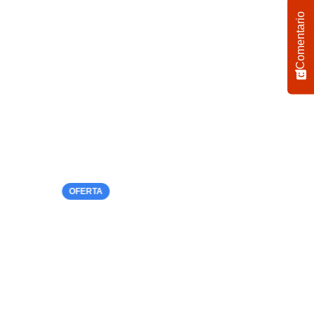
Comentario
OFERTA