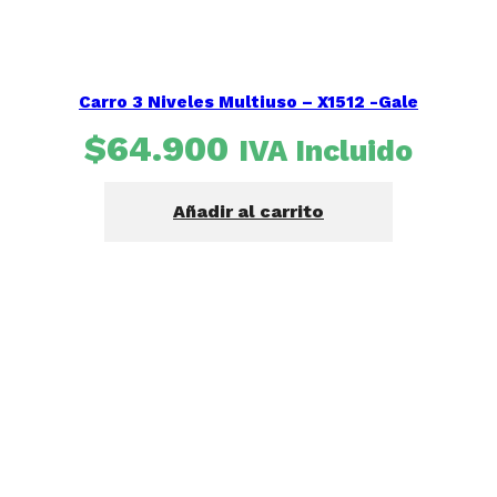
Carro 3 Niveles Multiuso – X1512 -Gale
$
64.900
IVA Incluido
Añadir al carrito