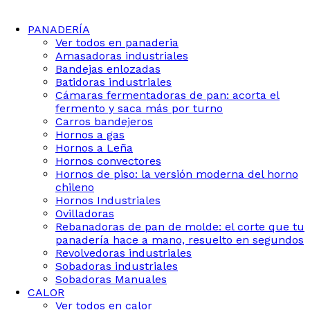
PANADERÍA
Ver todos en panaderia
Amasadoras industriales
Bandejas enlozadas
Batidoras industriales
Cámaras fermentadoras de pan: acorta el
fermento y saca más por turno
Carros bandejeros
Hornos a gas
Hornos a Leña
Hornos convectores
Hornos de piso: la versión moderna del horno
chileno
Hornos Industriales
Ovilladoras
Rebanadoras de pan de molde: el corte que tu
panadería hace a mano, resuelto en segundos
Revolvedoras industriales
Sobadoras industriales
Sobadoras Manuales
CALOR
Ver todos en calor