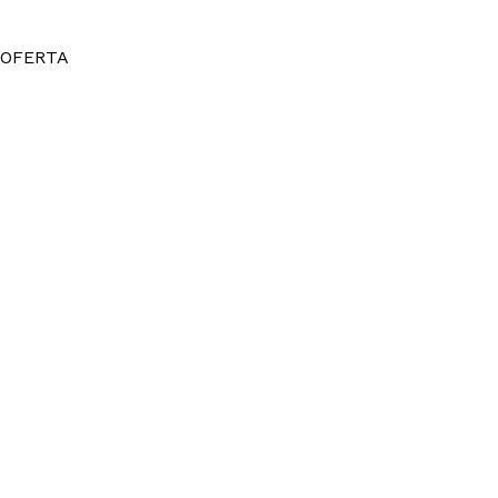
OFERTA