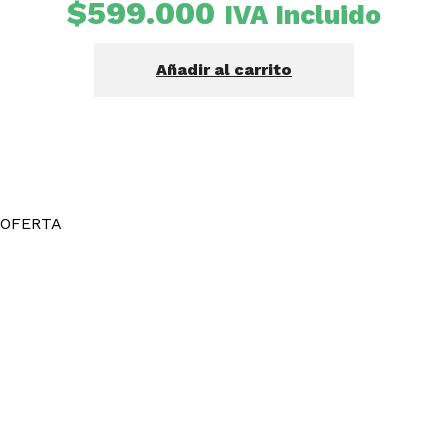
$
599.000
IVA Incluido
Añadir al carrito
OFERTA