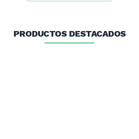
PRODUCTOS DESTACADOS