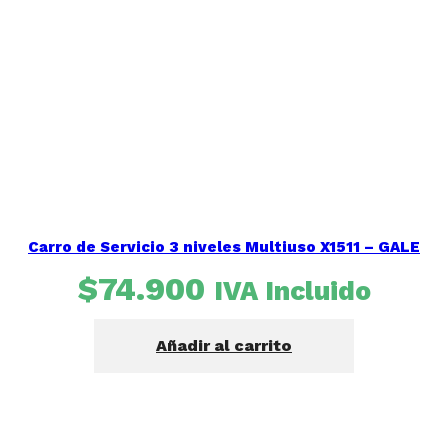
Carro de Servicio 3 niveles Multiuso X1511 – GALE
$
74.900
IVA Incluido
Añadir al carrito