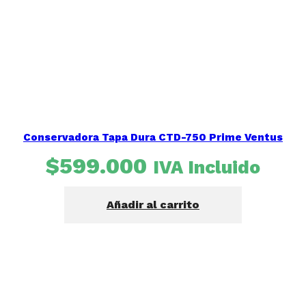
Conservadora Tapa Dura CTD-750 Prime Ventus
$
599.000
IVA Incluido
Añadir al carrito