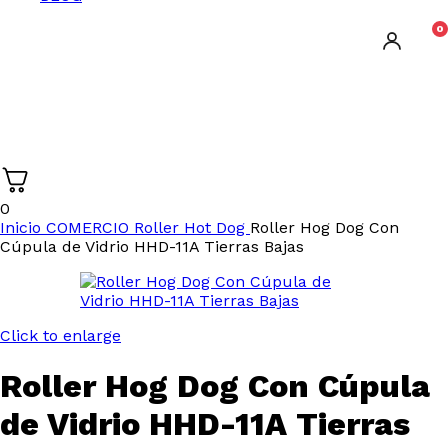
0
0
Inicio
COMERCIO
Roller Hot Dog
Roller Hog Dog Con
Cúpula de Vidrio HHD-11A Tierras Bajas
Click to enlarge
Roller Hog Dog Con Cúpula
de Vidrio HHD-11A Tierras