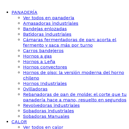
PANADERÍA
Ver todos en panaderia
Amasadoras industriales
Bandejas enlozadas
Batidoras industriales
Cámaras fermentadoras de pan: acorta el
fermento y saca más por turno
Carros bandejeros
Hornos a gas
Hornos a Leña
Hornos convectores
Hornos de piso: la versión moderna del horno
chileno
Hornos Industriales
Ovilladoras
Rebanadoras de pan de molde: el corte que tu
panadería hace a mano, resuelto en segundos
Revolvedoras industriales
Sobadoras industriales
Sobadoras Manuales
CALOR
Ver todos en calor