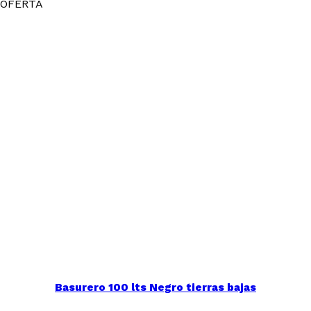
OFERTA
Basurero 100 lts Negro tierras bajas