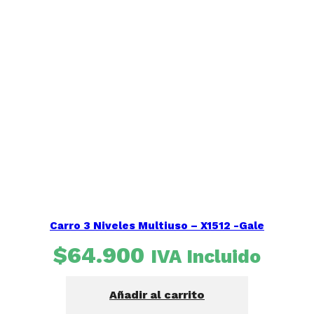
Carro 3 Niveles Multiuso – X1512 -Gale
$
64.900
IVA Incluido
Añadir al carrito