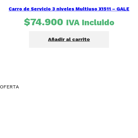
Carro de Servicio 3 niveles Multiuso X1511 – GALE
$
74.900
IVA Incluido
Añadir al carrito
OFERTA