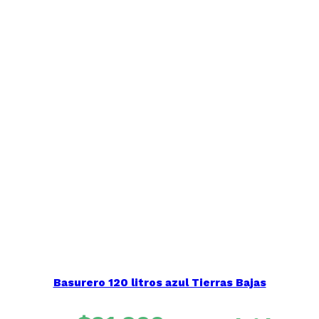
Basurero 120 litros azul Tierras Bajas