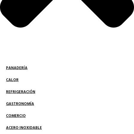
PANADERÍA
CALOR
REFRIGERACIÓN
GASTRONOMÍA
COMERCIO
ACERO INOXIDABLE