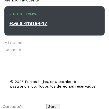
Atención al cliente
VENTA TELEFÓNICA
+56 9 41916447
Mi Cuenta
Contacto
© 2026 tierras bajas, equipamiento
gastronómico. Todos los derechos reservados
Search