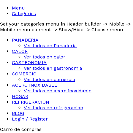
Menu
Categories
Set your categories menu in Header builder -> Mobile ->
Mobile menu element -> Show/Hide -> Choose menu
PANADERIA
Ver todos en Panadería
CALOR
Ver todos en calor
GASTRONOMIA
Ver todos en gastronomia
COMERCIO
Ver todos en comercio
ACERO INOXIDABLE
Ver todos en acero inoxidable
HOGAR
REFRIGERACION
Ver todos en refrigeracion
BLOG
Login / Register
Carro de compras