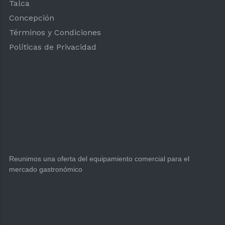
Talca
Concepción
Términos y Condiciones
Políticas de Privacidad
Reunimos una oferta del equipamiento comercial para el
mercado gastronómico