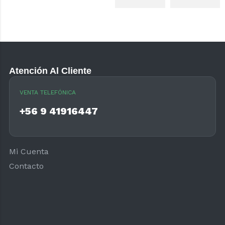
Atención Al Cliente
VENTA TELEFÓNICA
+56 9 41916447
Mi Cuenta
Contacto