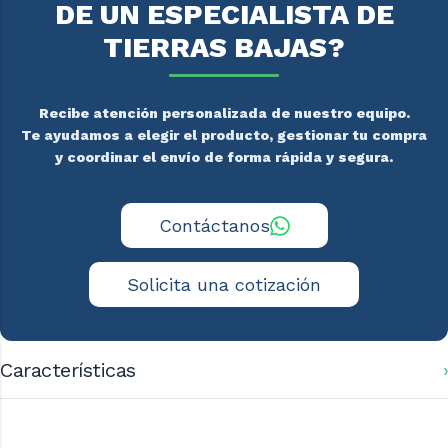
DE UN ESPECIALISTA DE
TIERRAS BAJAS?
Recibe atención personalizada de nuestro equipo.
Te ayudamos a elegir el producto, gestionar tu compra
y coordinar el envío de forma rápida y segura.
Contáctanos
Solicita una cotización
Características
Capacidad (lts): 900