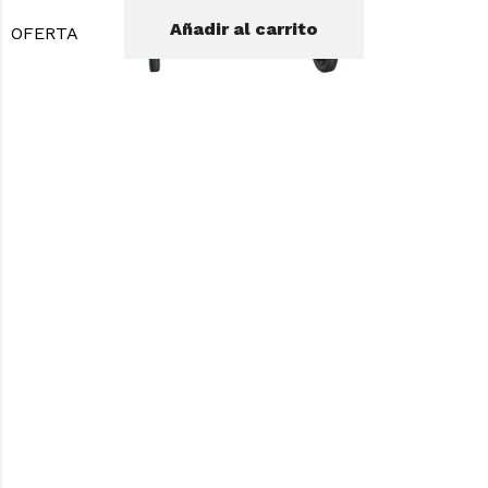
Añadir al carrito
OFERTA