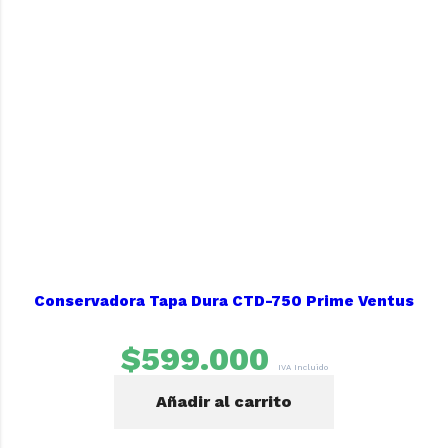
Conservadora Tapa Dura CTD-750 Prime Ventus
$
599.000
IVA Incluido
Añadir al carrito