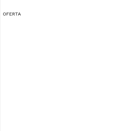
OFERTA