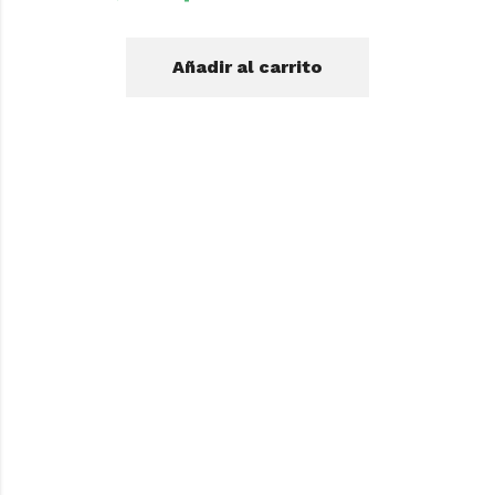
Añadir al carrito