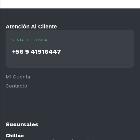
Atención Al Cliente
VENTA TELEFÓNICA
+56 9 41916447
Mi Cuenta
Contacto
Sucursales
Chillán