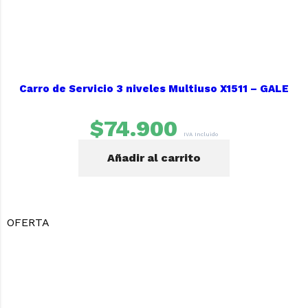
Carro de Servicio 3 niveles Multiuso X1511 – GALE
$
74.900
IVA Incluido
Añadir al carrito
OFERTA