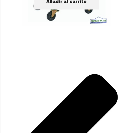
Añadir al carrito