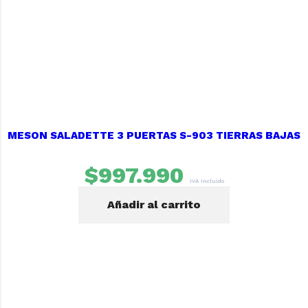
MESON SALADETTE 3 PUERTAS S-903 TIERRAS BAJAS
$
997.990
IVA Incluido
Añadir al carrito