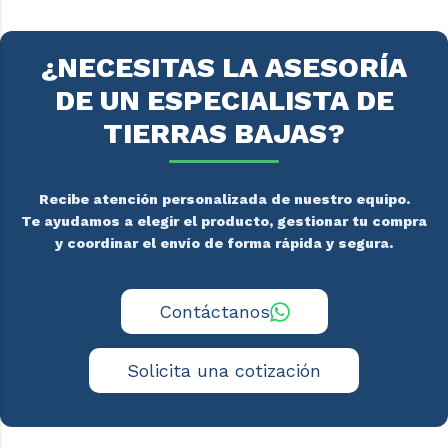
¿NECESITAS LA ASESORÍA
DE UN ESPECIALISTA DE
TIERRAS BAJAS?
Recibe atención personalizada de nuestro equipo.
Te ayudamos a elegir el producto, gestionar tu compra
y coordinar el envío de forma rápida y segura.
Contáctanos
Solicita una cotización