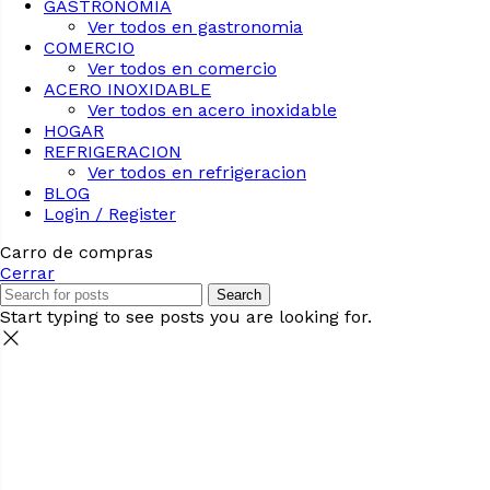
GASTRONOMIA
Ver todos en gastronomia
COMERCIO
Ver todos en comercio
ACERO INOXIDABLE
Ver todos en acero inoxidable
HOGAR
REFRIGERACION
Ver todos en refrigeracion
BLOG
Login / Register
Carro de compras
Cerrar
Search
Start typing to see posts you are looking for.