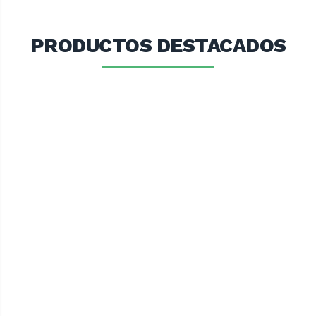
PRODUCTOS DESTACADOS