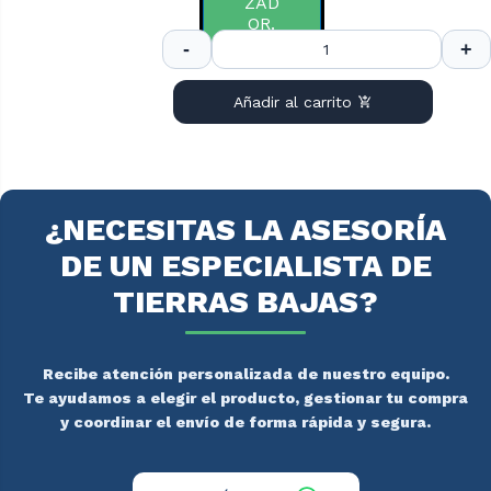
ZAD
OR.
Añadir al carrito
¿NECESITAS LA ASESORÍA
DE UN ESPECIALISTA DE
TIERRAS BAJAS?
Recibe atención personalizada de nuestro equipo.
Te ayudamos a elegir el producto, gestionar tu compra
y coordinar el envío de forma rápida y segura.