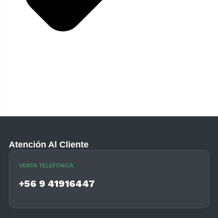
Atención Al Cliente
VENTA TELEFÓNICA
+56 9 41916447