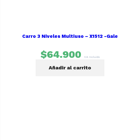
Carro 3 Niveles Multiuso – X1512 -Gale
$
64.900
IVA Incluido
Añadir al carrito