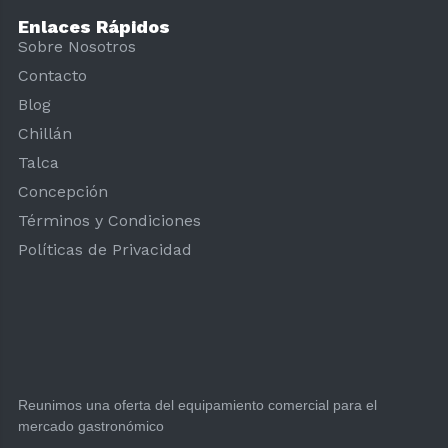
Enlaces Rápidos
Sobre Nosotros
Contacto
Blog
Chillán
Talca
Concepción
Términos y Condiciones
Políticas de Privacidad
Reunimos una oferta del equipamiento comercial para el
mercado gastronómico