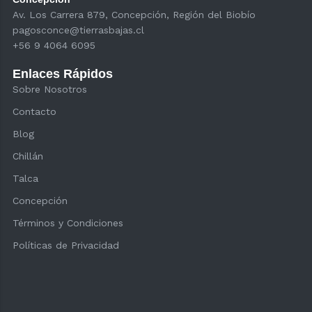
Av. Los Carrera 879, Concepción, Región del Biobío
pagosconce@tierrasbajas.cl
+56 9 4064 6095
Enlaces Rápidos
Sobre Nosotros
Contacto
Blog
Chillán
Talca
Concepción
Términos y Condiciones
Políticas de Privacidad