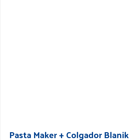
Pasta Maker + Colgador Blanik