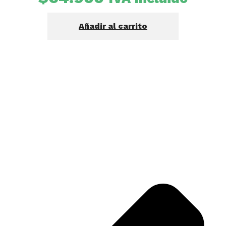
Añadir al carrito