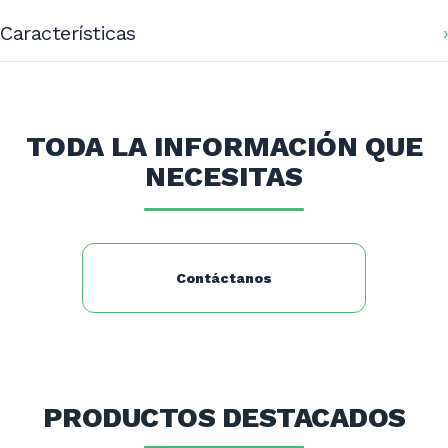
Características
Dimensiones (mm): 1100x600x1450
TODA LA INFORMACIÓN QUE
NECESITAS
Contáctanos
PRODUCTOS DESTACADOS