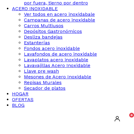
por fuera, tierno por dentro
ACERO INOXIDABLE
Ver todos en acero inoxidabale
Campanas de acero inoxidable
Carros Multiusos
Depósitos Gastronómicos
Desliza bandejas
Estanterías
Fondos acero inoxidable
Lavafondos de acero inoxidable
Lavaplatos acero inoxidable
Lavavajillas Acero Inoxidable
Llave pre wash
Mesones de Acero Inoxidable
Repisas Murales
Secador de platos
HOGAR
OFERTAS
BLOG
0