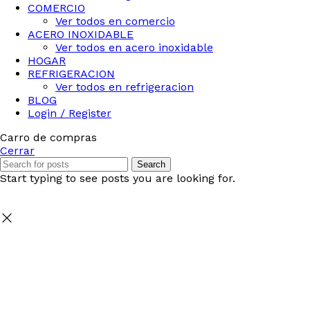
COMERCIO
Ver todos en comercio
ACERO INOXIDABLE
Ver todos en acero inoxidable
HOGAR
REFRIGERACION
Ver todos en refrigeracion
BLOG
Login / Register
Carro de compras
Cerrar
Search
Start typing to see posts you are looking for.