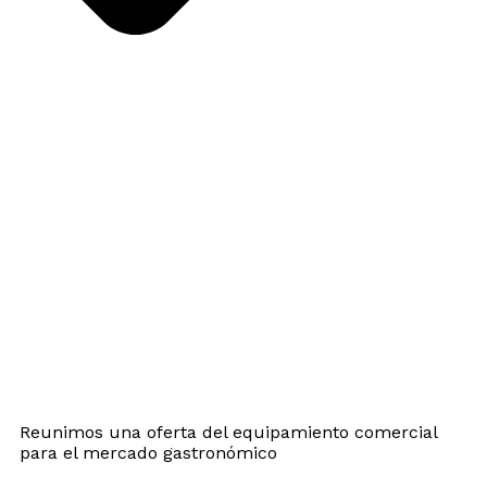
Reunimos una oferta del equipamiento comercial
para el mercado gastronómico