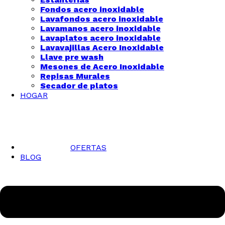
Fondos acero inoxidable
Lavafondos acero inoxidable
Lavamanos acero inoxidable
Lavaplatos acero inoxidable
Lavavajillas Acero Inoxidable
Llave pre wash
Mesones de Acero Inoxidable
Repisas Murales
Secador de platos
HOGAR
OFERTAS
BLOG