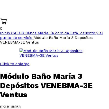
0
Inicio
CALOR
Baños María: la comida lista, caliente y al
punto de servicio
Módulo Baño María 3 Depósitos
VENEBMA-3E Ventus
Click to enlarge
Módulo Baño María 3
Depósitos VENEBMA-3E
Ventus
SKU: 18263