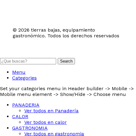
© 2026 tierras bajas, equipamiento
gastronómico. Todos los derechos reservados
Search
Menu
Categories
Set your categories menu in Header builder -> Mobile ->
Mobile menu element -> Show/Hide -> Choose menu
PANADERIA
Ver todos en Panadería
CALOR
Ver todos en calor
GASTRONOMIA
Ver todos en gastronomia