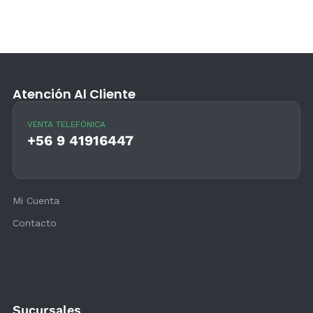
Atención Al Cliente
VENTA TELEFÓNICA
+56 9 41916447
Mi Cuenta
Contacto
Sucursales