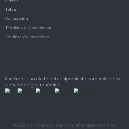
Talca
Concepción
Términos y Condiciones
Políticas de Privacidad
Reunimos una oferta del equipamiento comercial para
el mercado gastronómico
© 2026 tierras bajas, equipamiento gastronómico.