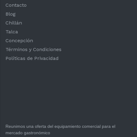
Contacto
Blog
Chillán
Talca
Concepción
Términos y Condiciones
Políticas de Privacidad
Reunimos una oferta del equipamiento comercial para el
mercado gastronómico