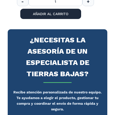
AÑADIR AL CARRITO
¿NECESITAS LA
ASESORÍA DE UN
ESPECIALISTA DE
TIERRAS BAJAS?
Recibe atención personalizada de nuestro equipo.
Te ayudamos a elegir el producto, gestionar tu
compra y coordinar el envío de forma rápida y
segura.