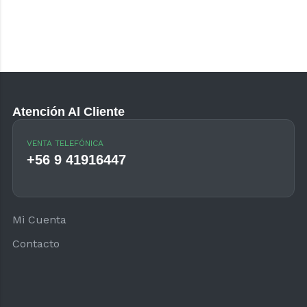
Atención Al Cliente
VENTA TELEFÓNICA
+56 9 41916447
Mi Cuenta
Contacto