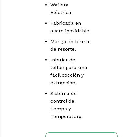
Waflera
Eléctrica.
Fabricada en
acero inoxidable
Mango en forma
de resorte.
Interior de
teflón para una
fácil cocción y
extracción.
Sistema de
control de
tiempo y
Temperatura