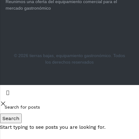
Reunimos una oferta del equipamiento comercial para el
mercado gastronómico
© 2026 tierras bajas, equipamiento gastronómico. Todos
los derechos reservados
Search
Start typing to see posts you are looking for.