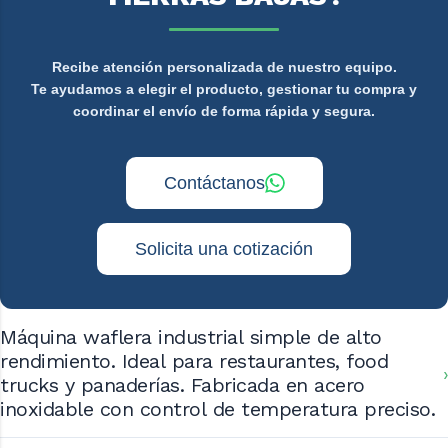
Recibe atención personalizada de nuestro equipo.
Te ayudamos a elegir el producto, gestionar tu compra y
coordinar el envío de forma rápida y segura.
Contáctanos
Solicita una cotización
Máquina waflera industrial simple de alto
rendimiento. Ideal para restaurantes, food
trucks y panaderías. Fabricada en acero
inoxidable con control de temperatura preciso.