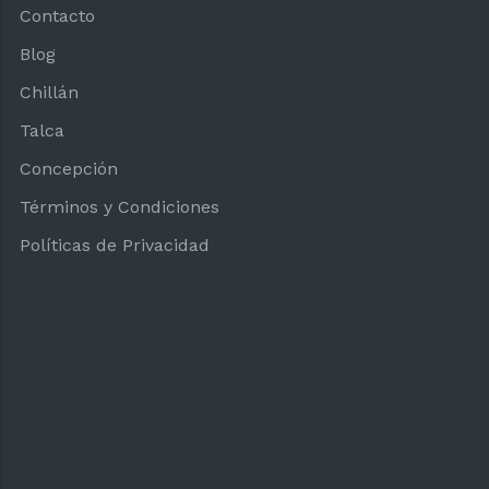
Contacto
Blog
Chillán
Talca
Concepción
Términos y Condiciones
Políticas de Privacidad