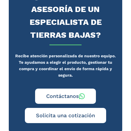
ASESORÍA DE UN
ESPECIALISTA DE
TIERRAS BAJAS?
Recibe atención personalizada de nuestro equipo.
Te ayudamos a elegir el producto, gestionar tu
compra y coordinar el envío de forma rápida y
segura.
Contáctanos
Solicita una cotización