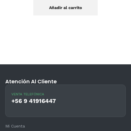
Añadir al carrito
Atención Al Cliente
VENTA TELEFÓNICA
+56 9 41916447
Mi Cuenta