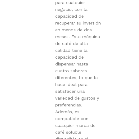
para cualquier
negocio, con la
capacidad de
recuperar su inversión
en menos de dos
meses. Esta máquina
de café de alta
calidad tiene la
capacidad de
dispensar hasta
cuatro sabores
diferentes, lo que la
hace ideal para
satisfacer una
variedad de gustos y
preferencias.
Además, es
compatible con
cualquier marca de
café soluble