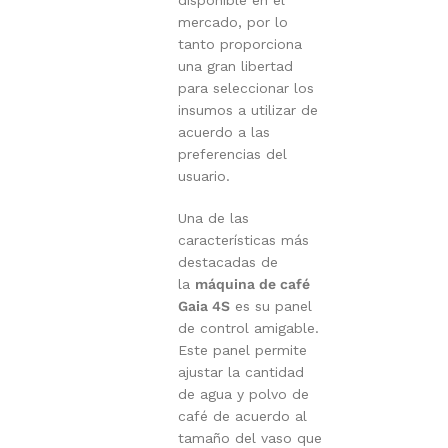
disponible en el
mercado, por lo
tanto proporciona
una gran libertad
para seleccionar los
insumos a utilizar de
acuerdo a las
preferencias del
usuario.
Una de las
características más
destacadas de
la
máquina de café
Gaia 4S
es su panel
de control amigable.
Este panel permite
ajustar la cantidad
de agua y polvo de
café de acuerdo al
tamaño del vaso que