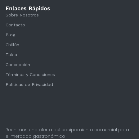
Enlaces Rápidos
Sobre Nosotros
Contacto
Blog
Chillán
Talca
Concepción
Términos y Condiciones
Políticas de Privacidad
Reunimos una oferta del equipamiento comercial para
el mercado gastronómico