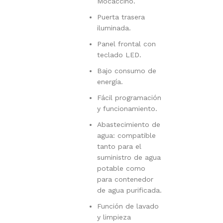
Mocaccino.
Puerta trasera
iluminada.
Panel frontal con
teclado LED.
Bajo consumo de
energía.
Fácil programación
y funcionamiento.
Abastecimiento de
agua: compatible
tanto para el
suministro de agua
potable como
para contenedor
de agua purificada.
Función de lavado
y limpieza