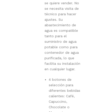
se quiere vender. No
se necesita visita de
técnico para hacer
ajustes. Su
abastecimiento de
agua es compatible
tanto para el
suministro de agua
potable como para
contenedor de agua
purificada, lo que
facilita su instalación
en cualquier lugar.
4 botones de
selección para
diferentes bebidas
calientes: Café,
Capuccino,
Chocolate o