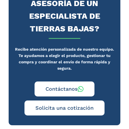
ASESORÍA DE UN
ESPECIALISTA DE
TIERRAS BAJAS?
Recibe atención personalizada de nuestro equipo.
Te ayudamos a elegir el producto, gestionar tu
compra y coordinar el envío de forma rápida y
segura.
Contáctanos
Solicita una cotización