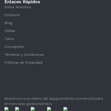
Enlaces Rápidos
Sobre Nosotros
Contacto
Blog
Chillán
Talca
Concepción
Términos y Condiciones
Políticas de Privacidad
Reunimos una oferta del equipamiento comercial para
el mercado gastronómico