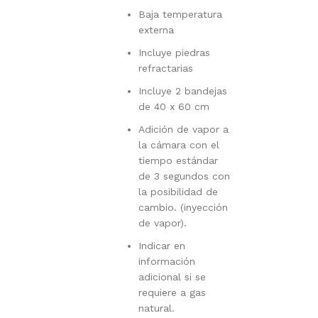
Baja temperatura
externa
Incluye piedras
refractarias
Incluye 2 bandejas
de 40 x 60 cm
Adición de vapor a
la cámara con el
tiempo estándar
de 3 segundos con
la posibilidad de
cambio. (inyección
de vapor).
Indicar en
información
adicional si se
requiere a gas
natural.