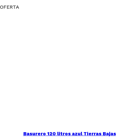
OFERTA
Basurero 120 litros azul Tierras Bajas