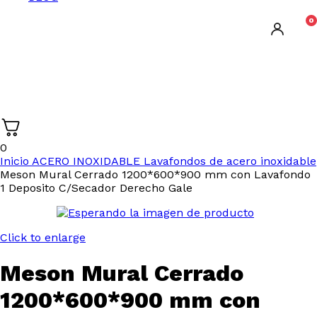
0
0
Inicio
ACERO INOXIDABLE
Lavafondos de acero inoxidable
Meson Mural Cerrado 1200*600*900 mm con Lavafondo
1 Deposito C/Secador Derecho Gale
Click to enlarge
Meson Mural Cerrado
1200*600*900 mm con