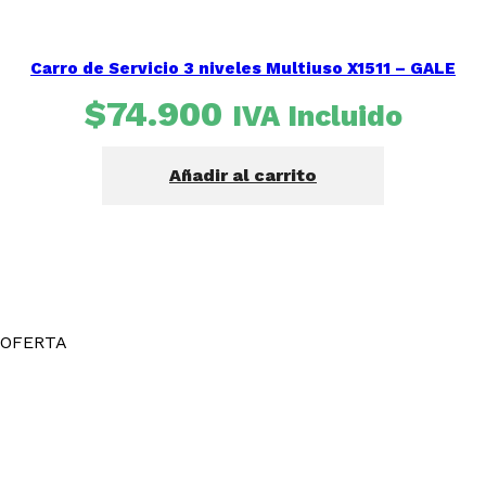
Carro de Servicio 3 niveles Multiuso X1511 – GALE
$
74.900
IVA Incluido
Añadir al carrito
OFERTA