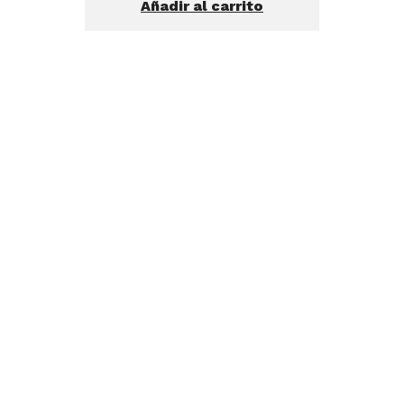
Añadir al carrito