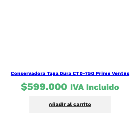
Conservadora Tapa Dura CTD-750 Prime Ventus
$
599.000
IVA Incluido
Añadir al carrito