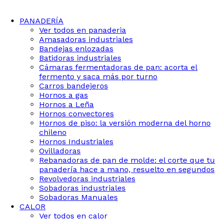
PANADERÍA
Ver todos en panaderia
Amasadoras industriales
Bandejas enlozadas
Batidoras industriales
Cámaras fermentadoras de pan: acorta el
fermento y saca más por turno
Carros bandejeros
Hornos a gas
Hornos a Leña
Hornos convectores
Hornos de piso: la versión moderna del horno
chileno
Hornos Industriales
Ovilladoras
Rebanadoras de pan de molde: el corte que tu
panadería hace a mano, resuelto en segundos
Revolvedoras industriales
Sobadoras industriales
Sobadoras Manuales
CALOR
Ver todos en calor