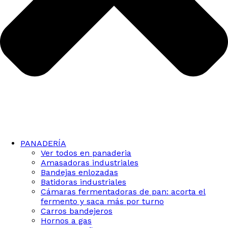
PANADERÍA
Ver todos en panaderia
Amasadoras industriales
Bandejas enlozadas
Batidoras industriales
Cámaras fermentadoras de pan: acorta el
fermento y saca más por turno
Carros bandejeros
Hornos a gas