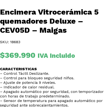
Encimera Vitrocerámica 5
quemadores Deluxe –
CEV05D – Maigas
SKU: 18683
$
369.990
IVA Incluido
CARACTERISTICAS
– Control Táctil Deslizante.
– Control para bloqueo seguridad niños.
– Ajuste de potencia 9 niveles.
– Indicador de calor residual.
– Apagado automático por seguridad, con temporizador
con horas de trabajo predeterminado.
– Sensor de temperatura para apagado automático por
seguridad ante sobrecalentamientos.