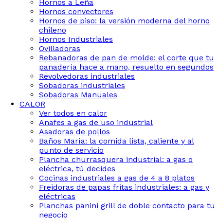
Hornos a Leña
Hornos convectores
Hornos de piso: la versión moderna del horno
chileno
Hornos Industriales
Ovilladoras
Rebanadoras de pan de molde: el corte que tu
panadería hace a mano, resuelto en segundos
Revolvedoras industriales
Sobadoras industriales
Sobadoras Manuales
CALOR
Ver todos en calor
Anafes a gas de uso industrial
Asadoras de pollos
Baños María: la comida lista, caliente y al
punto de servicio
Plancha churrasquera industrial: a gas o
eléctrica, tú decides
Cocinas industriales a gas de 4 a 8 platos
Freidoras de papas fritas industriales: a gas y
eléctricas
Planchas panini grill de doble contacto para tu
negocio