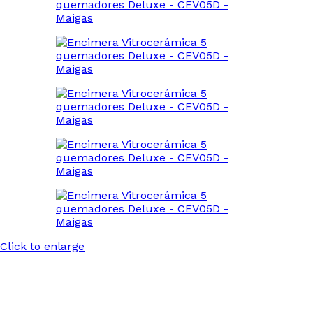
Click to enlarge