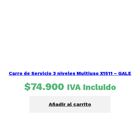
Carro de Servicio 3 niveles Multiuso X1511 – GALE
$
74.900
IVA Incluido
Añadir al carrito