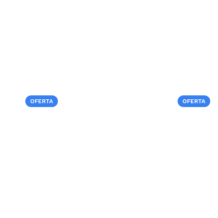
OFERTA
OFERTA