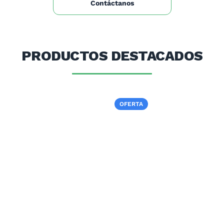
Contáctanos
PRODUCTOS DESTACADOS
OFERTA