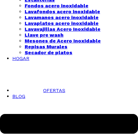
Fondos acero inoxidable
Lavafondos acero inoxidable
Lavamanos acero inoxidable
Lavaplatos acero inoxidable
Lavavajillas Acero Inoxidable
Llave pre wash
Mesones de Acero Inoxidable
Repisas Murales
Secador de platos
HOGAR
OFERTAS
BLOG