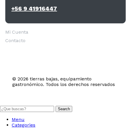
+56 9 41916447
Mi Cuenta
Contacto
© 2026 tierras bajas, equipamiento
gastronómico. Todos los derechos reservados
Search
Menu
Categories