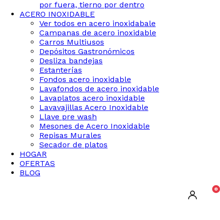
por fuera, tierno por dentro
ACERO INOXIDABLE
Ver todos en acero inoxidabale
Campanas de acero inoxidable
Carros Multiusos
Depósitos Gastronómicos
Desliza bandejas
Estanterías
Fondos acero inoxidable
Lavafondos de acero inoxidable
Lavaplatos acero inoxidable
Lavavajillas Acero Inoxidable
Llave pre wash
Mesones de Acero Inoxidable
Repisas Murales
Secador de platos
HOGAR
OFERTAS
BLOG
0