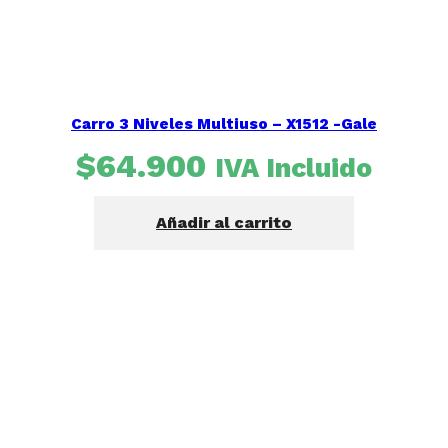
Carro 3 Niveles Multiuso – X1512 -Gale
$
64.900
IVA Incluido
Añadir al carrito