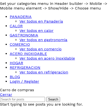
Set your categories menu in Header builder -> Mobile ->
Mobile menu element -> Show/Hide -> Choose menu
PANADERIA
Ver todos en Panadería
CALOR
Ver todos en calor
GASTRONOMIA
Ver todos en gastronomia
COMERCIO
Ver todos en comercio
ACERO INOXIDABLE
Ver todos en acero inoxidable
HOGAR
REFRIGERACION
Ver todos en refrigeracion
BLOG
Login / Register
Carro de compras
Cerrar
Search
Start typing to see posts you are looking for.