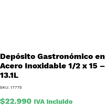
Depósito Gastronómico en
Acero Inoxidable 1/2 x 15 –
13.1L
SKU: 17775
$
22.990
IVA Incluido