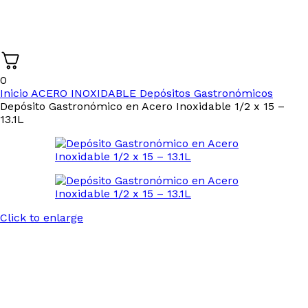
0
Inicio
ACERO INOXIDABLE
Depósitos Gastronómicos
Depósito Gastronómico en Acero Inoxidable 1/2 x 15 –
13.1L
Click to enlarge