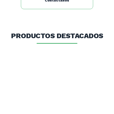
Contáctanos
PRODUCTOS DESTACADOS