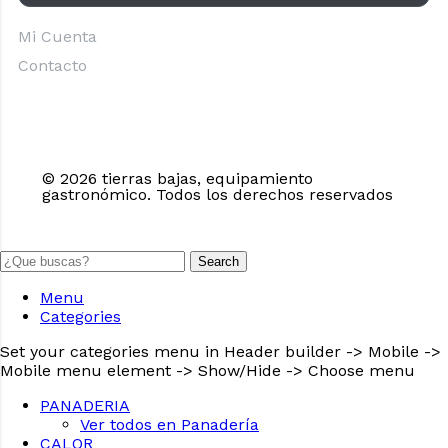
Mi Cuenta
Contacto
© 2026 tierras bajas, equipamiento
gastronómico. Todos los derechos reservados
Search
Menu
Categories
Set your categories menu in Header builder -> Mobile ->
Mobile menu element -> Show/Hide -> Choose menu
PANADERIA
Ver todos en Panadería
CALOR