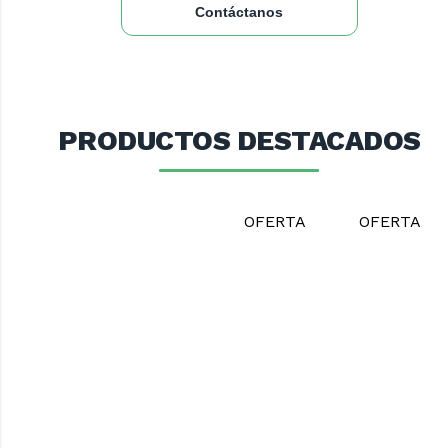
Contáctanos
PRODUCTOS DESTACADOS
OFERTA
OFERTA