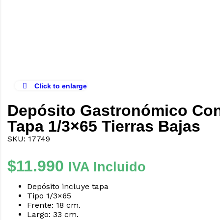
Click to enlarge
Depósito Gastronómico Co
Tapa 1/3×65 Tierras Bajas
SKU: 17749
$
11.990
IVA Incluido
Depósito incluye tapa
Tipo 1/3×65
Frente: 18 cm.
Largo: 33 cm.