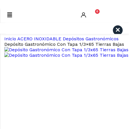
0
Search
Inicio
ACERO INOXIDABLE
Depósitos Gastronómicos
Depósito Gastronómico Con Tapa 1/3×65 Tierras Bajas