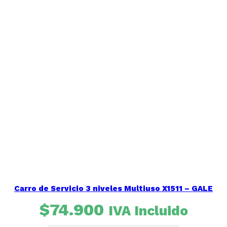
Carro de Servicio 3 niveles Multiuso X1511 – GALE
$
74.900
IVA Incluido