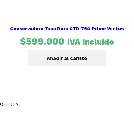
Conservadora Tapa Dura CTD-750 Prime Ventus
$
599.000
IVA Incluido
Añadir al carrito
OFERTA