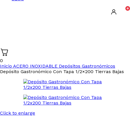
0
0
Inicio
ACERO INOXIDABLE
Depósitos Gastronómicos
Depósito Gastronómico Con Tapa 1/2×200 Tierras Bajas
Click to enlarge