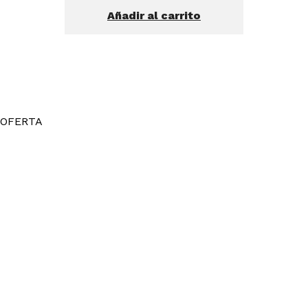
Añadir al carrito
OFERTA