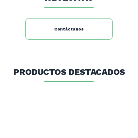
Contáctanos
PRODUCTOS DESTACADOS