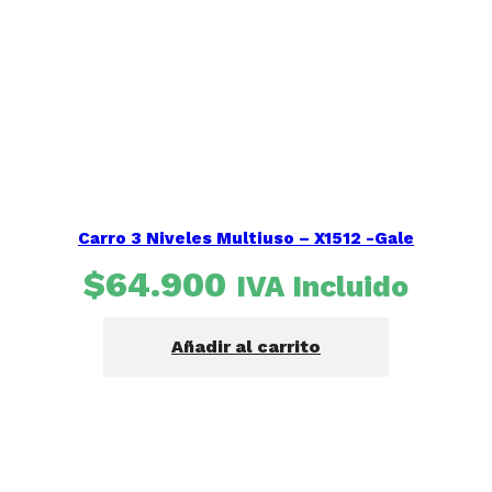
Carro 3 Niveles Multiuso – X1512 -Gale
$
64.900
IVA Incluido
Añadir al carrito