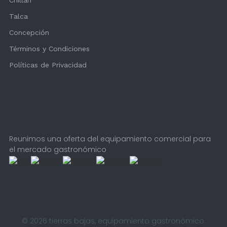
Chillán
Talca
Concepción
Términos y Condiciones
Políticas de Privacidad
Reunimos una oferta del equipamiento comercial para
el mercado gastronómico
© 2026 tierras bajas, equipamiento gastronómico.