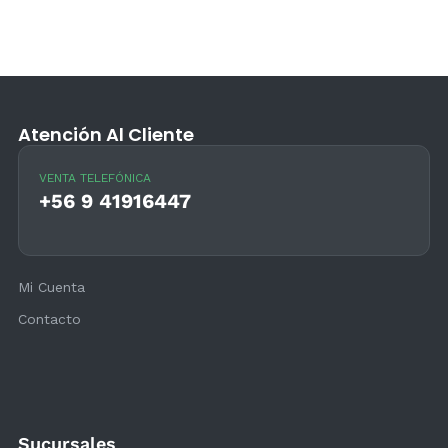
Atención Al Cliente
VENTA TELEFÓNICA
+56 9 41916447
Mi Cuenta
Contacto
Sucursales