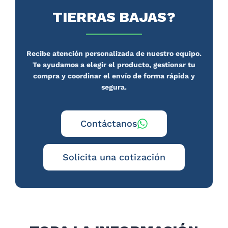
TIERRAS BAJAS?
Recibe atención personalizada de nuestro equipo.
Te ayudamos a elegir el producto, gestionar tu
compra y coordinar el envío de forma rápida y
segura.
Contáctanos
Solicita una cotización