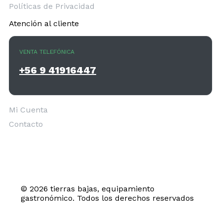
Políticas de Privacidad
Atención al cliente
VENTA TELEFÓNICA
+56 9 41916447
Mi Cuenta
Contacto
© 2026 tierras bajas, equipamiento
gastronómico. Todos los derechos reservados