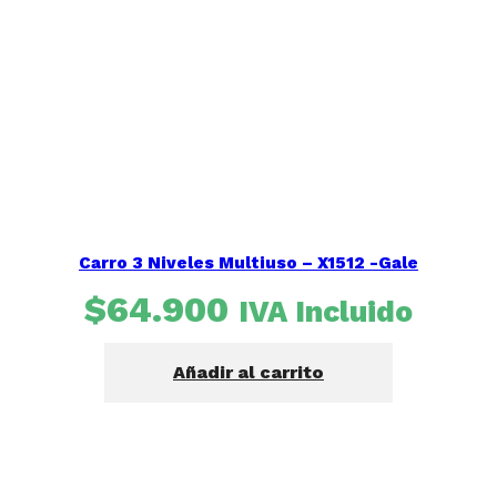
Carro 3 Niveles Multiuso – X1512 -Gale
$
64.900
IVA Incluido
Añadir al carrito