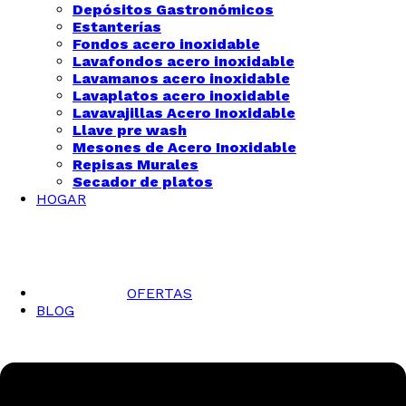
Depósitos Gastronómicos
Estanterías
Fondos acero inoxidable
Lavafondos acero inoxidable
Lavamanos acero inoxidable
Lavaplatos acero inoxidable
Lavavajillas Acero Inoxidable
Llave pre wash
Mesones de Acero Inoxidable
Repisas Murales
Secador de platos
HOGAR
OFERTAS
BLOG