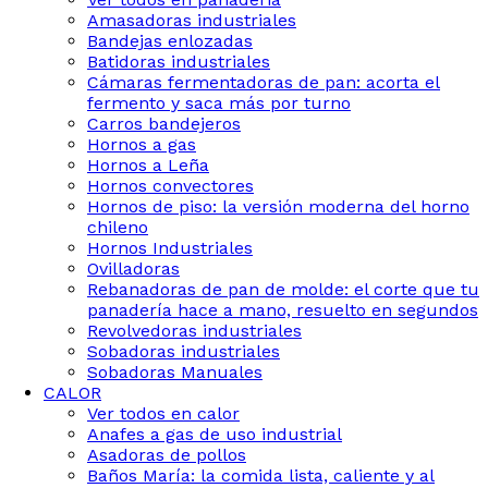
Amasadoras industriales
Bandejas enlozadas
Batidoras industriales
Cámaras fermentadoras de pan: acorta el
fermento y saca más por turno
Carros bandejeros
Hornos a gas
Hornos a Leña
Hornos convectores
Hornos de piso: la versión moderna del horno
chileno
Hornos Industriales
Ovilladoras
Rebanadoras de pan de molde: el corte que tu
panadería hace a mano, resuelto en segundos
Revolvedoras industriales
Sobadoras industriales
Sobadoras Manuales
CALOR
Ver todos en calor
Anafes a gas de uso industrial
Asadoras de pollos
Baños María: la comida lista, caliente y al