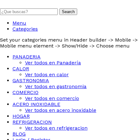
Search
Menu
Categories
Set your categories menu in Header builder -> Mobile ->
Mobile menu element -> Show/Hide -> Choose menu
PANADERIA
Ver todos en Panadería
CALOR
Ver todos en calor
GASTRONOMIA
Ver todos en gastronomia
COMERCIO
Ver todos en comercio
ACERO INOXIDABLE
Ver todos en acero inoxidable
HOGAR
REFRIGERACION
Ver todos en refrigeracion
BLOG
Login / Register