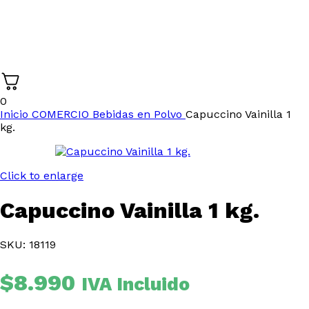
0
Inicio
COMERCIO
Bebidas en Polvo
Capuccino Vainilla 1
kg.
Click to enlarge
Capuccino Vainilla 1 kg.
SKU: 18119
$
8.990
IVA Incluido