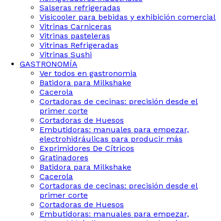
Salseras refrigeradas
Visicooler para bebidas y exhibición comercial
Vitrinas Carniceras
Vitrinas pasteleras
Vitrinas Refrigeradas
Vitrinas Sushi
GASTRONOMÍA
Ver todos en gastronomia
Batidora para Milkshake
Cacerola
Cortadoras de cecinas: precisión desde el
primer corte
Cortadoras de Huesos
Embutidoras: manuales para empezar,
electrohidráulicas para producir más
Exprimidores De Cítricos
Gratinadores
Batidora para Milkshake
Cacerola
Cortadoras de cecinas: precisión desde el
primer corte
Cortadoras de Huesos
Embutidoras: manuales para empezar,