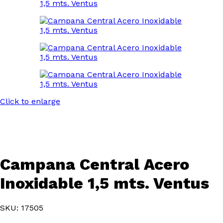
Click to enlarge
Campana Central Acero
Inoxidable 1,5 mts. Ventus
SKU: 17505