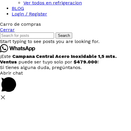
Ver todos en refrigeracion
BLOG
Login / Register
Carro de compras
Cerrar
Search
Start typing to see posts you are looking for.
¡Este
Campana Central Acero Inoxidable 1,5 mts.
Ventus
puede ser tuyo solo por
$479.000
!
Si tienes alguna duda, pregúntanos.
Abrir chat