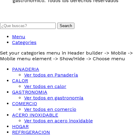
gastronómico. Todos los derechos reservados
Search
Menu
Categories
Set your categories menu in Header builder -> Mobile ->
Mobile menu element -> Show/Hide -> Choose menu
PANADERIA
Ver todos en Panadería
CALOR
Ver todos en calor
GASTRONOMIA
Ver todos en gastronomia
COMERCIO
Ver todos en comercio
ACERO INOXIDABLE
Ver todos en acero inoxidable
HOGAR
REFRIGERACION