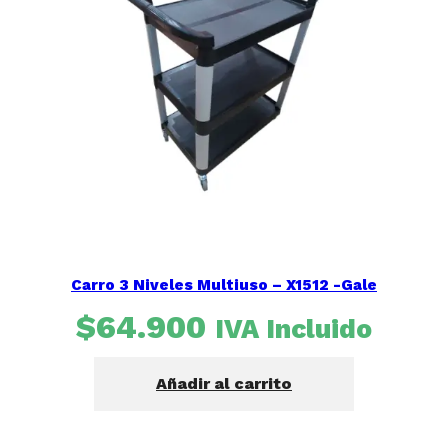
Carro 3 Niveles Multiuso – X1512 -Gale
$
64.900
IVA Incluido
Añadir al carrito