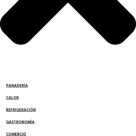
PANADERÍA
CALOR
REFRIGERACIÓN
GASTRONOMÍA
COMERCIO