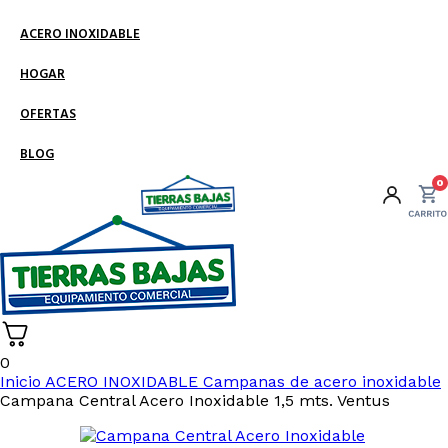
ACERO INOXIDABLE
HOGAR
OFERTAS
BLOG
0
0
Inicio
ACERO INOXIDABLE
Campanas de acero inoxidable
Campana Central Acero Inoxidable 1,5 mts. Ventus