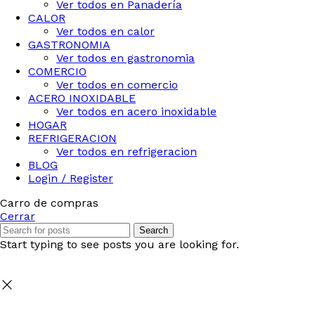
Ver todos en Panadería
CALOR
Ver todos en calor
GASTRONOMIA
Ver todos en gastronomia
COMERCIO
Ver todos en comercio
ACERO INOXIDABLE
Ver todos en acero inoxidable
HOGAR
REFRIGERACION
Ver todos en refrigeracion
BLOG
Login / Register
Carro de compras
Cerrar
Search
Start typing to see posts you are looking for.