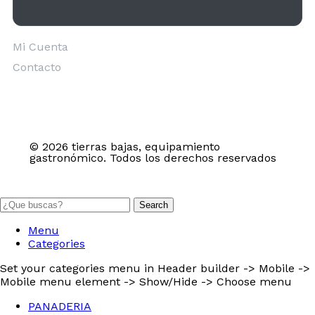
Mi Cuenta
Contacto
© 2026 tierras bajas, equipamiento
gastronómico. Todos los derechos reservados
Search
Menu
Categories
Set your categories menu in Header builder -> Mobile ->
Mobile menu element -> Show/Hide -> Choose menu
PANADERIA