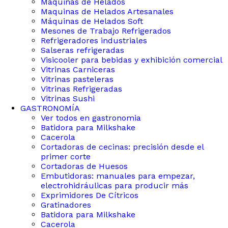
Maquinas de Helados
Maquinas de Helados Artesanales
Máquinas de Helados Soft
Mesones de Trabajo Refrigerados
Refrigeradores industriales
Salseras refrigeradas
Visicooler para bebidas y exhibición comercial
Vitrinas Carniceras
Vitrinas pasteleras
Vitrinas Refrigeradas
Vitrinas Sushi
GASTRONOMÍA
Ver todos en gastronomia
Batidora para Milkshake
Cacerola
Cortadoras de cecinas: precisión desde el
primer corte
Cortadoras de Huesos
Embutidoras: manuales para empezar,
electrohidráulicas para producir más
Exprimidores De Cítricos
Gratinadores
Batidora para Milkshake
Cacerola