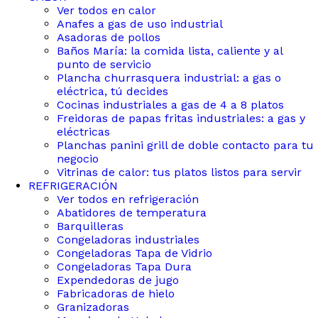
Ver todos en calor
Anafes a gas de uso industrial
Asadoras de pollos
Baños María: la comida lista, caliente y al
punto de servicio
Plancha churrasquera industrial: a gas o
eléctrica, tú decides
Cocinas industriales a gas de 4 a 8 platos
Freidoras de papas fritas industriales: a gas y
eléctricas
Planchas panini grill de doble contacto para tu
negocio
Vitrinas de calor: tus platos listos para servir
REFRIGERACIÓN
Ver todos en refrigeración
Abatidores de temperatura
Barquilleras
Congeladoras industriales
Congeladoras Tapa de Vidrio
Congeladoras Tapa Dura
Expendedoras de jugo
Fabricadoras de hielo
Granizadoras