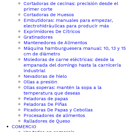
Cortadoras de cecinas: precisión desde el
primer corte
Cortadoras de Huesos
Embutidoras: manuales para empezar,
electrohidráulicas para producir más
Exprimidores De Cítricos
Gratinadores
Mantenedores de Alimentos
Máquina hamburguesera manual: 10, 13 y 15
cm de diámetro
Moledoras de carne eléctricas: desde la
empanada del domingo hasta la carnicería
industrial
Nevadoras de hielo
Ollas a presión
Ollas soperas: mantén la sopa a la
temperatura que deseas
Peladoras de papas
Peladoras De Piñas
Picadoras De Papas y Cebollas
Procesadores de alimentos
Ralladores de Queso
COMERCIO