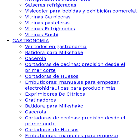
Salseras refrigeradas
Visicooler para bebidas y exhibición comercial
Vitrinas Carniceras
Vitrinas pasteleras
Vitrinas Refrigeradas
Vitrinas Sushi
GASTRONOMÍA
Ver todos en gastronomia
Batidora para Milkshake
Cacerola
Cortadoras de cecinas: precisión desde el
primer corte
Cortadoras de Huesos
Embutidoras: manuales para empezar,
electrohidráulicas para producir más
Exprimidores De Cítricos
Gratinadores
Batidora para Milkshake
Cacerola
Cortadoras de cecinas: precisión desde el
primer corte
Cortadoras de Huesos
Embutidoras: manuales para empezar,