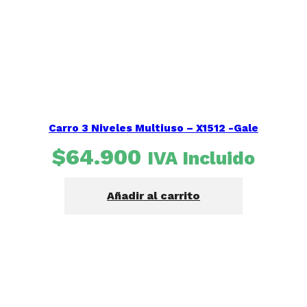
Carro 3 Niveles Multiuso – X1512 -Gale
$
64.900
IVA Incluido
Añadir al carrito