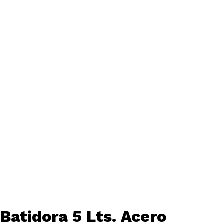
Batidora 5 Lts. Acero