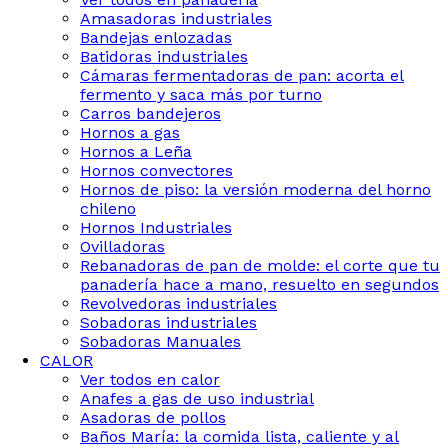
Amasadoras industriales
Bandejas enlozadas
Batidoras industriales
Cámaras fermentadoras de pan: acorta el
fermento y saca más por turno
Carros bandejeros
Hornos a gas
Hornos a Leña
Hornos convectores
Hornos de piso: la versión moderna del horno
chileno
Hornos Industriales
Ovilladoras
Rebanadoras de pan de molde: el corte que tu
panadería hace a mano, resuelto en segundos
Revolvedoras industriales
Sobadoras industriales
Sobadoras Manuales
CALOR
Ver todos en calor
Anafes a gas de uso industrial
Asadoras de pollos
Baños María: la comida lista, caliente y al