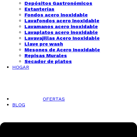
Depósitos Gastronómicos
Estanterías
Fondos acero inoxidable
Lavafondos acero inoxidable
Lavamanos acero inoxidable
Lavaplatos acero inoxidable
Lavavajillas Acero Inoxidable
Llave pre wash
Mesones de Acero Inoxidable
Repisas Murales
Secador de platos
HOGAR
OFERTAS
BLOG