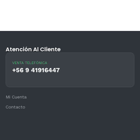
Atención Al Cliente
VENTA TELEFÓNICA
+56 9 41916447
Mi Cuenta
Contacto