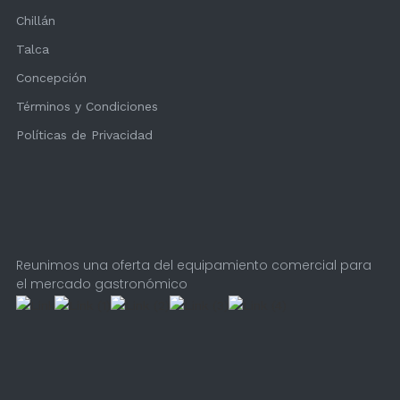
Chillán
Talca
Concepción
Términos y Condiciones
Políticas de Privacidad
Reunimos una oferta del equipamiento comercial para
el mercado gastronómico