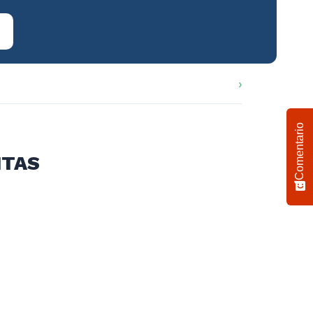
Comentario
ITAS