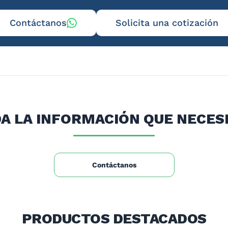
Contáctanos
Solicita una cotización
A LA INFORMACIÓN QUE NECES
Contáctanos
PRODUCTOS DESTACADOS