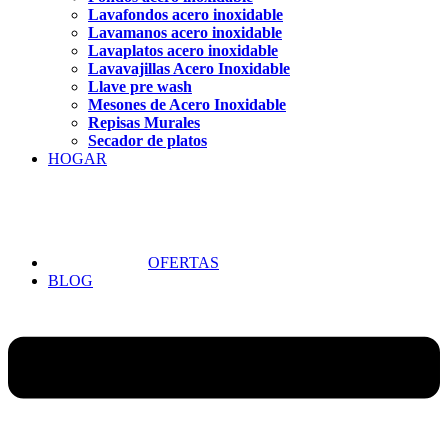
Lavafondos acero inoxidable
Lavamanos acero inoxidable
Lavaplatos acero inoxidable
Lavavajillas Acero Inoxidable
Llave pre wash
Mesones de Acero Inoxidable
Repisas Murales
Secador de platos
HOGAR
OFERTAS
BLOG