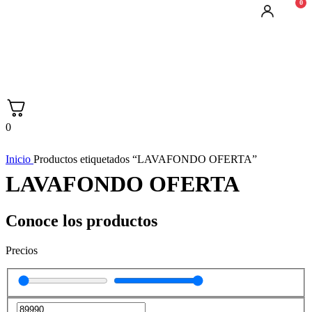
0
0
Inicio
Productos etiquetados “LAVAFONDO OFERTA”
LAVAFONDO OFERTA
Conoce los productos
Precios