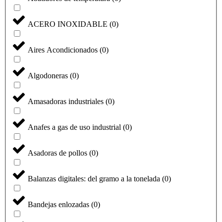
ACERO INOXIDABLE
(
0
)
Aires Acondicionados
(
0
)
Algodoneras
(
0
)
Amasadoras industriales
(
0
)
Anafes a gas de uso industrial
(
0
)
Asadoras de pollos
(
0
)
Balanzas digitales: del gramo a la tonelada
(
0
)
Bandejas enlozadas
(
0
)