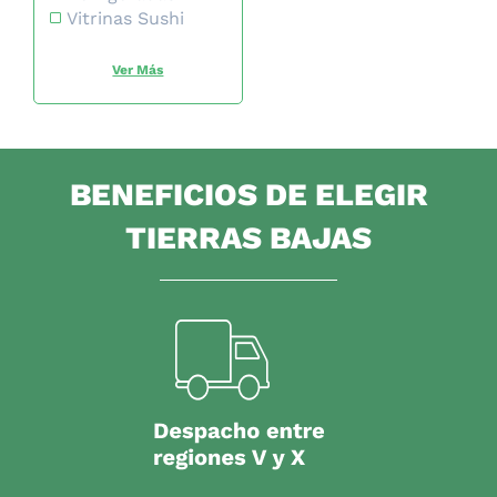
Vitrinas Sushi
BENEFICIOS DE ELEGIR
TIERRAS BAJAS