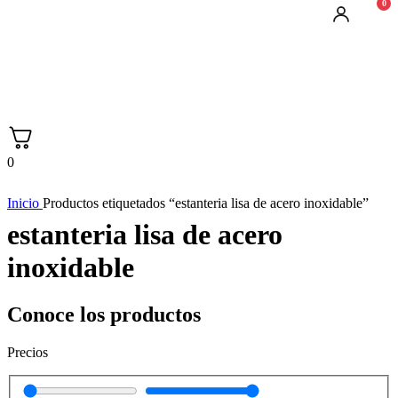
0
0
Inicio
Productos etiquetados “estanteria lisa de acero inoxidable”
estanteria lisa de acero
inoxidable
Conoce los productos
Precios