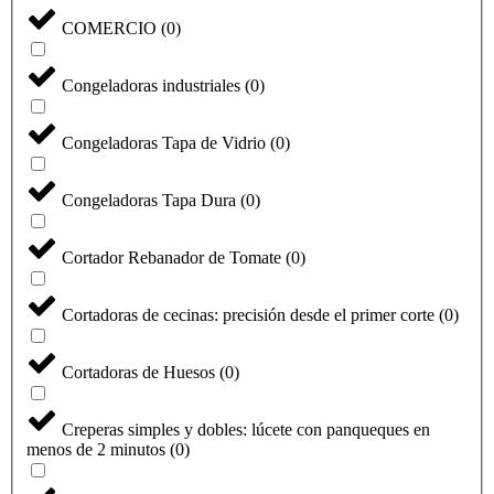
COMERCIO
(
0
)
Congeladoras industriales
(
0
)
Congeladoras Tapa de Vidrio
(
0
)
Congeladoras Tapa Dura
(
0
)
Cortador Rebanador de Tomate
(
0
)
Cortadoras de cecinas: precisión desde el primer corte
(
0
)
Cortadoras de Huesos
(
0
)
Creperas simples y dobles: lúcete con panqueques en
menos de 2 minutos
(
0
)