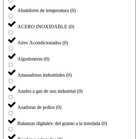
Abatidores de temperatura
(
0
)
ACERO INOXIDABLE
(
0
)
Aires Acondicionados
(
0
)
Algodoneras
(
0
)
Amasadoras industriales
(
0
)
Anafes a gas de uso industrial
(
0
)
Asadoras de pollos
(
0
)
Balanzas digitales: del gramo a la tonelada
(
0
)