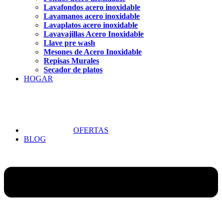
Lavafondos acero inoxidable
Lavamanos acero inoxidable
Lavaplatos acero inoxidable
Lavavajillas Acero Inoxidable
Llave pre wash
Mesones de Acero Inoxidable
Repisas Murales
Secador de platos
HOGAR
OFERTAS
BLOG