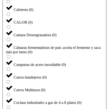
Cafeteras
(
0
)
CALOR
(
0
)
Camara Desengrasadora
(
0
)
Cámaras fermentadoras de pan: acorta el fermento y saca
más por turno
(
0
)
Campanas de acero inoxidable
(
0
)
Carros bandejeros
(
0
)
Carros Multiusos
(
0
)
Cocinas industriales a gas de 4 a 8 platos
(
0
)