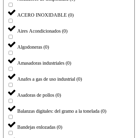
ACERO INOXIDABLE
(
0
)
Aires Acondicionados
(
0
)
Algodoneras
(
0
)
Amasadoras industriales
(
0
)
Anafes a gas de uso industrial
(
0
)
Asadoras de pollos
(
0
)
Balanzas digitales: del gramo a la tonelada
(
0
)
Bandejas enlozadas
(
0
)