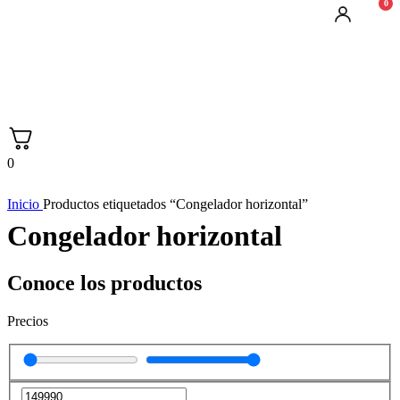
0
0
Inicio
Productos etiquetados “Congelador horizontal”
Congelador horizontal
Conoce los productos
Precios