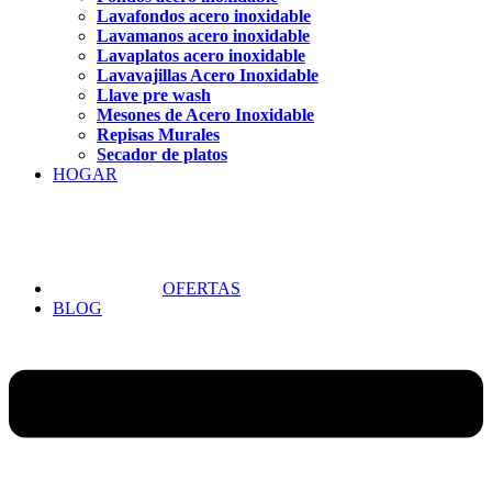
Lavafondos acero inoxidable
Lavamanos acero inoxidable
Lavaplatos acero inoxidable
Lavavajillas Acero Inoxidable
Llave pre wash
Mesones de Acero Inoxidable
Repisas Murales
Secador de platos
HOGAR
OFERTAS
BLOG