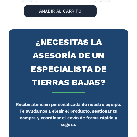
AÑADIR AL CARRITO
¿NECESITAS LA
ASESORÍA DE UN
ESPECIALISTA DE
TIERRAS BAJAS?
Recibe atención personalizada de nuestro equipo.
Te ayudamos a elegir el producto, gestionar tu
compra y coordinar el envío de forma rápida y
segura.