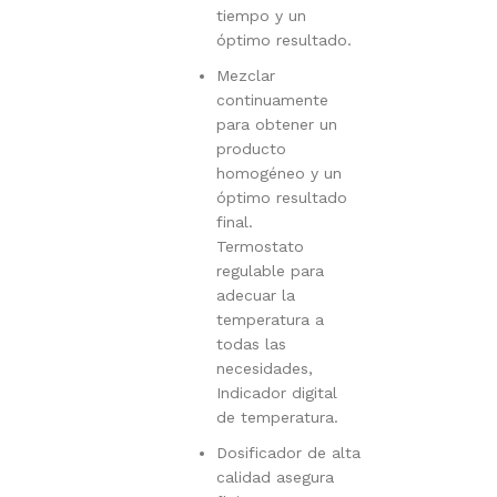
tiempo y un
óptimo resultado.
Mezclar
continuamente
para obtener un
producto
homogéneo y un
óptimo resultado
final.
Termostato
regulable para
adecuar la
temperatura a
todas las
necesidades,
Indicador digital
de temperatura.
Dosificador de alta
calidad asegura