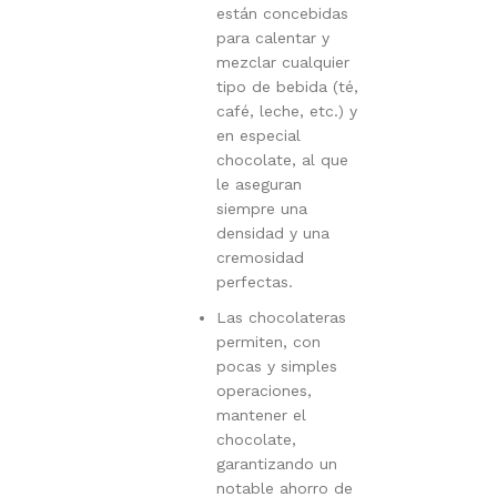
están concebidas
para calentar y
mezclar cualquier
tipo de bebida (té,
café, leche, etc.) y
en especial
chocolate, al que
le aseguran
siempre una
densidad y una
cremosidad
perfectas.
Las chocolateras
permiten, con
pocas y simples
operaciones,
mantener el
chocolate,
garantizando un
notable ahorro de