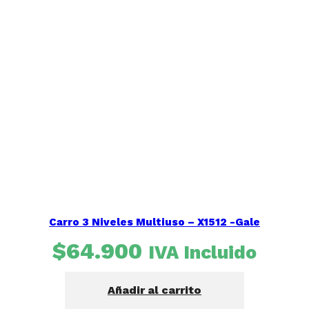
Carro 3 Niveles Multiuso – X1512 -Gale
$
64.900
IVA Incluido
Añadir al carrito