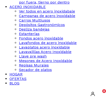
por fuera, tierno por dentro
ACERO INOXIDABLE
Ver todos en acero inoxidabale
Campanas de acero inoxidable
Carros Multiusos
Depósitos Gastronómicos
Desliza bandejas
Estanterías
Fondos acero inoxidable
Lavafondos de acero inoxidable
Lavaplatos acero inoxidable
Lavavajillas Acero Inoxidable
Llave pre wash
Mesones de Acero Inoxidable
Repisas Murales
Secador de platos
HOGAR
OFERTAS
BLOG
0