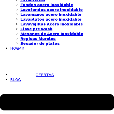
Fondos acero inoxidable
Lavafondos acero inoxidable
Lavamanos acero inoxidable
Lavaplatos acero inoxidable
Lavavajillas Acero Inoxidable
Llave pre wash
Mesones de Acero Inoxidable
Repisas Murales
Secador de platos
HOGAR
OFERTAS
BLOG