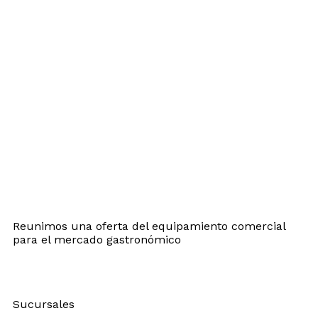
Reunimos una oferta del equipamiento comercial
para el mercado gastronómico
Sucursales