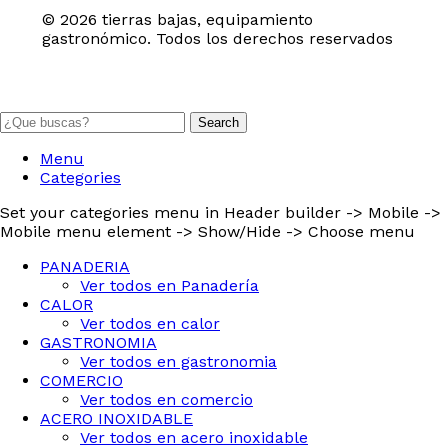
© 2026 tierras bajas, equipamiento
gastronómico. Todos los derechos reservados
Search
Menu
Categories
Set your categories menu in Header builder -> Mobile ->
Mobile menu element -> Show/Hide -> Choose menu
PANADERIA
Ver todos en Panadería
CALOR
Ver todos en calor
GASTRONOMIA
Ver todos en gastronomia
COMERCIO
Ver todos en comercio
ACERO INOXIDABLE
Ver todos en acero inoxidable