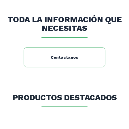
Dimensiones: 150x70x90 cms.
TODA LA INFORMACIÓN QUE
NECESITAS
Contáctanos
PRODUCTOS DESTACADOS