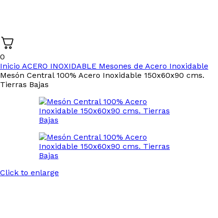
0
Inicio
ACERO INOXIDABLE
Mesones de Acero Inoxidable
Mesón Central 100% Acero Inoxidable 150x60x90 cms.
Tierras Bajas
Click to enlarge