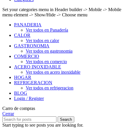
Set your categories menu in Header builder -> Mobile -> Mobile
menu element -> Show/Hide -> Choose menu
PANADERIA
Ver todos en Panadería
CALOR
Ver todos en calor
GASTRONOMIA
Ver todos en gastronomia
COMERCIO
Ver todos en comercio
ACERO INOXIDABLE
Ver todos en acero inoxidable
HOGAR
REFRIGERACION
Ver todos en refrigeracion
BLOG
Login / Register
Carro de compras
Cerrar
Search
Start typing to see posts you are looking for.