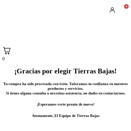
0
0
¡Gracias por elegir Tierras Bajas!
Tu compra ha sido procesada con éxito. Valoramos tu confianza en nuestros
productos y servicios.
Si tienes alguna consulta o necesitas asistencia, no dudes en contactarnos.
¡Esperamos verte pronto de nuevo!
Atentamente, El Equipo de Tierras Bajas