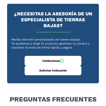
¿NECESITAS LA ASESORÍA DE UN
ESPECIALISTA DE TIERRAS
BAJAS?
Recibe atención personalizada de nuestro equipo.
Te ayudamos a elegir el producto, gestionar tu compra y
coordinar el envío de forma rápida y segura.
Contáctanos
Solicitar Cotización
PREGUNTAS FRECUENTES