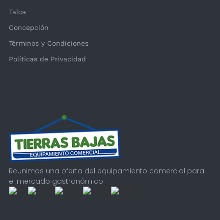
Talca
Concepción
Términos y Condiciones
Políticas de Privacidad
Reunimos una oferta del equipamiento comercial para
el mercado gastronómico