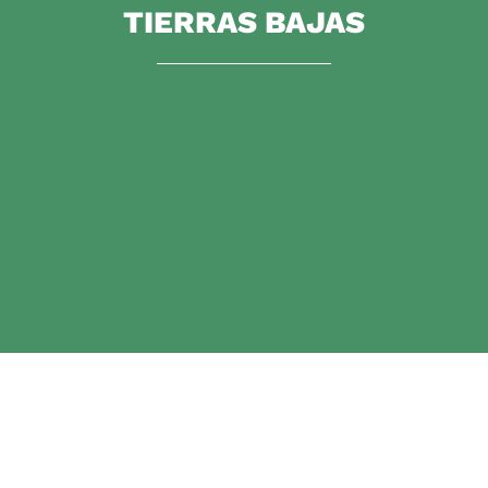
TIERRAS BAJAS