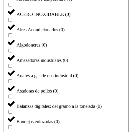
ACERO INOXIDABLE
(
0
)
Aires Acondicionados
(
0
)
Algodoneras
(
0
)
Amasadoras industriales
(
0
)
Anafes a gas de uso industrial
(
0
)
Asadoras de pollos
(
0
)
Balanzas digitales: del gramo a la tonelada
(
0
)
Bandejas enlozadas
(
0
)