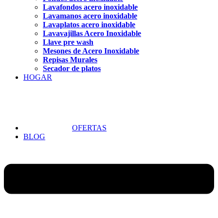
Lavafondos acero inoxidable
Lavamanos acero inoxidable
Lavaplatos acero inoxidable
Lavavajillas Acero Inoxidable
Llave pre wash
Mesones de Acero Inoxidable
Repisas Murales
Secador de platos
HOGAR
OFERTAS
BLOG