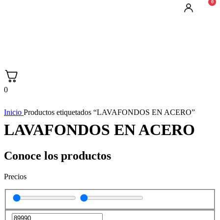
0
0
Inicio
Productos etiquetados “LAVAFONDOS EN ACERO”
LAVAFONDOS EN ACERO
Conoce los productos
Precios