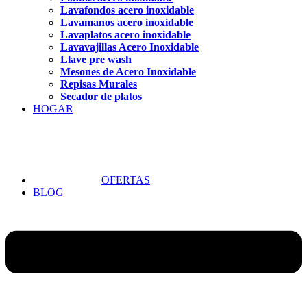
Lavafondos acero inoxidable
Lavamanos acero inoxidable
Lavaplatos acero inoxidable
Lavavajillas Acero Inoxidable
Llave pre wash
Mesones de Acero Inoxidable
Repisas Murales
Secador de platos
HOGAR
OFERTAS
BLOG