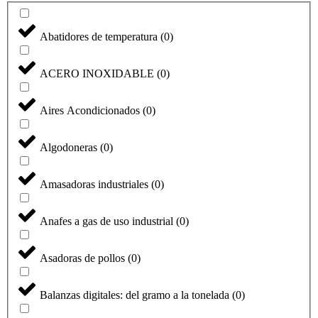
Abatidores de temperatura
(
0
)
ACERO INOXIDABLE
(
0
)
Aires Acondicionados
(
0
)
Algodoneras
(
0
)
Amasadoras industriales
(
0
)
Anafes a gas de uso industrial
(
0
)
Asadoras de pollos
(
0
)
Balanzas digitales: del gramo a la tonelada
(
0
)