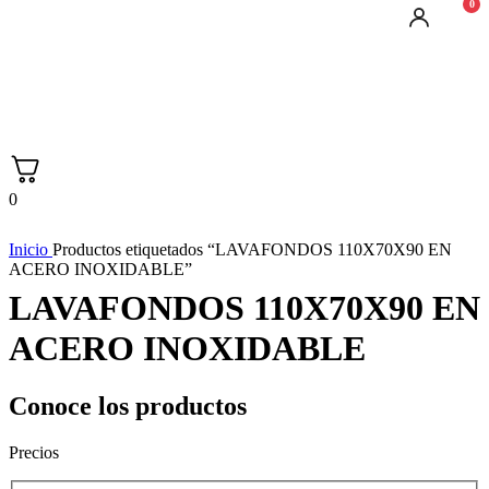
0
0
Inicio
Productos etiquetados “LAVAFONDOS 110X70X90 EN
ACERO INOXIDABLE”
LAVAFONDOS 110X70X90 EN
ACERO INOXIDABLE
Conoce los productos
Precios