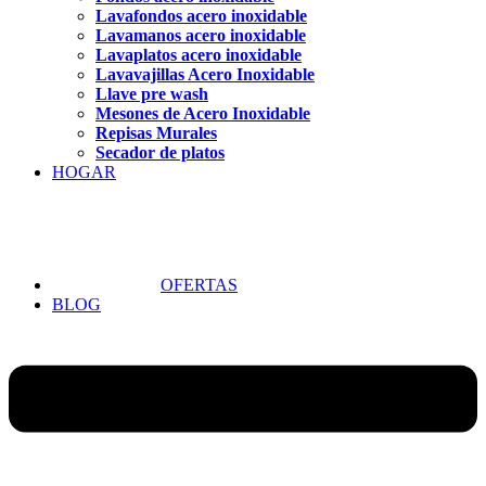
Lavafondos acero inoxidable
Lavamanos acero inoxidable
Lavaplatos acero inoxidable
Lavavajillas Acero Inoxidable
Llave pre wash
Mesones de Acero Inoxidable
Repisas Murales
Secador de platos
HOGAR
OFERTAS
BLOG