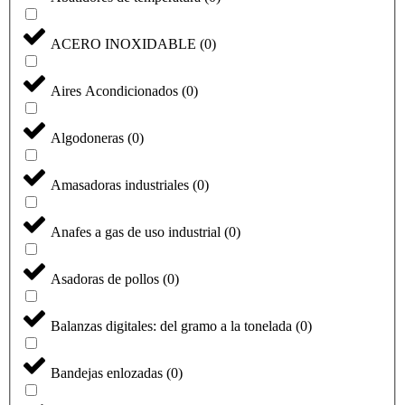
ACERO INOXIDABLE
(
0
)
Aires Acondicionados
(
0
)
Algodoneras
(
0
)
Amasadoras industriales
(
0
)
Anafes a gas de uso industrial
(
0
)
Asadoras de pollos
(
0
)
Balanzas digitales: del gramo a la tonelada
(
0
)
Bandejas enlozadas
(
0
)