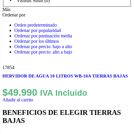
Vitrinas Sushi
(
0
)
Más
Ordenar por
Orden predeterminado
Ordenar por popularidad
Ordenar por puntuación media
Ordenar por los últimos
Ordenar por precio: bajo a alto
Ordenar por precio: alto a bajo
17854
HERVIDOR DE AGUA 10 LITROS WB-10A TIERRAS BAJAS
$
49.990
IVA Incluido
Añadir al carrito
BENEFICIOS DE ELEGIR TIERRAS
BAJAS