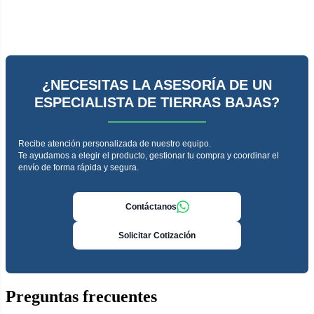
¿NECESITAS LA ASESORÍA DE UN
ESPECIALISTA DE TIERRAS BAJAS?
Recibe atención personalizada de nuestro equipo.
Te ayudamos a elegir el producto, gestionar tu compra y coordinar el
envío de forma rápida y segura.
Contáctanos
Solicitar Cotización
Preguntas frecuentes