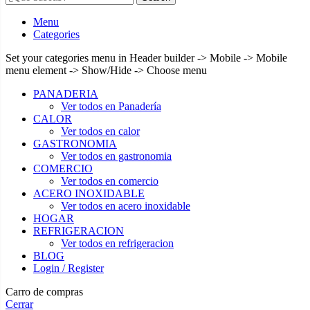
Menu
Categories
Set your categories menu in Header builder -> Mobile -> Mobile
menu element -> Show/Hide -> Choose menu
PANADERIA
Ver todos en Panadería
CALOR
Ver todos en calor
GASTRONOMIA
Ver todos en gastronomia
COMERCIO
Ver todos en comercio
ACERO INOXIDABLE
Ver todos en acero inoxidable
HOGAR
REFRIGERACION
Ver todos en refrigeracion
BLOG
Login / Register
Carro de compras
Cerrar