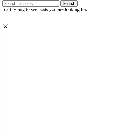
Search
Start typing to see posts you are looking for.