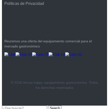
Políticas de Privacidad
Reunimos una oferta del equipamiento comercial para el
mercado gastronómico
© 2026 tierras bajas, equipamiento gastronómico. Todos
los derechos reservados
Search