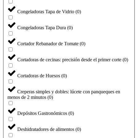
Congeladoras Tapa de Vidrio
(
0
)
Congeladoras Tapa Dura
(
0
)
Cortador Rebanador de Tomate
(
0
)
Cortadoras de cecinas: precisión desde el primer corte
(
0
)
Cortadoras de Huesos
(
0
)
Creperas simples y dobles: lúcete con panqueques en
menos de 2 minutos
(
0
)
Depósitos Gastronómicos
(
0
)
Deshidratadores de alimentos
(
0
)