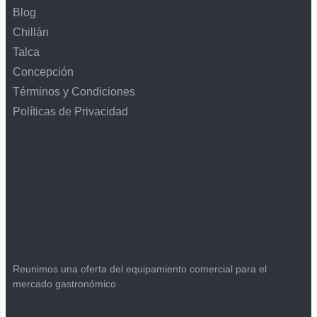
Blog
Chillán
Talca
Concepción
Términos y Condiciones
Políticas de Privacidad
Reunimos una oferta del equipamiento comercial para el
mercado gastronómico