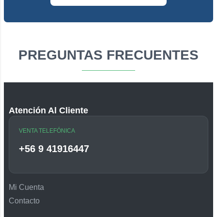
PREGUNTAS FRECUENTES
Atención Al Cliente
VENTA TELEFÓNICA
+56 9 41916447
Mi Cuenta
Contacto