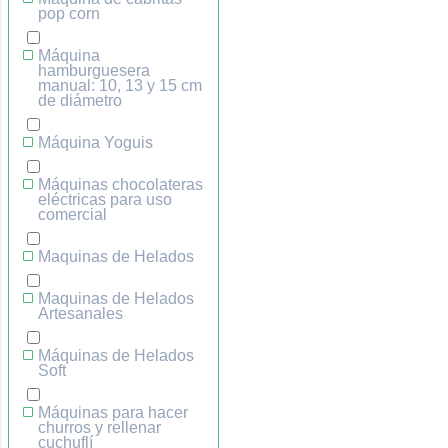
pop corn
Máquina
hamburguesera
manual: 10, 13 y 15 cm
de diámetro
Máquina Yoguis
Máquinas chocolateras
eléctricas para uso
comercial
Maquinas de Helados
Maquinas de Helados
Artesanales
Máquinas de Helados
Soft
Máquinas para hacer
churros y rellenar
cuchuflí