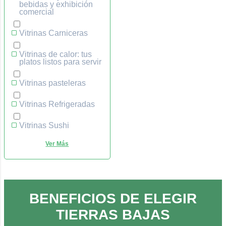
bebidas y exhibición
comercial
Vitrinas Carniceras
Vitrinas de calor: tus
platos listos para servir
Vitrinas pasteleras
Vitrinas Refrigeradas
Vitrinas Sushi
BENEFICIOS DE ELEGIR
TIERRAS BAJAS