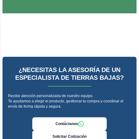
¿NECESITAS LA ASESORÍA DE UN
ESPECIALISTA DE TIERRAS BAJAS?
Recibe atención personalizada de nuestro equipo.
Te ayudamos a elegir el producto, gestionar tu compra y coordinar el
envío de forma rápida y segura.
Contáctanos
Solicitar Cotización