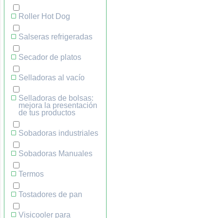
Roller Hot Dog
Salseras refrigeradas
Secador de platos
Selladoras al vacío
Selladoras de bolsas:
mejora la presentación
de tus productos
Sobadoras industriales
Sobadoras Manuales
Termos
Tostadores de pan
Visicooler para