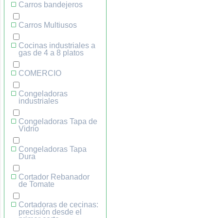
Carros bandejeros
Carros Multiusos
Cocinas industriales a
gas de 4 a 8 platos
COMERCIO
Congeladoras
industriales
Congeladoras Tapa de
Vidrio
Congeladoras Tapa
Dura
Cortador Rebanador
de Tomate
Cortadoras de cecinas:
precisión desde el