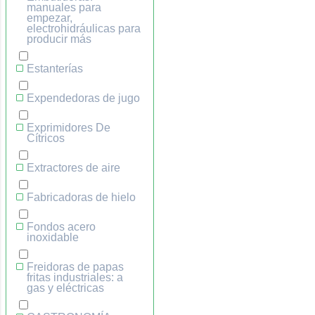
manuales para
empezar,
electrohidráulicas para
producir más
Estanterías
Expendedoras de jugo
Exprimidores De
Cítricos
Extractores de aire
Fabricadoras de hielo
Fondos acero
inoxidable
Freidoras de papas
fritas industriales: a
gas y eléctricas