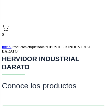
0
Inicio
Productos etiquetados “HERVIDOR INDUSTRIAL
BARATO”
HERVIDOR INDUSTRIAL
BARATO
Conoce los productos