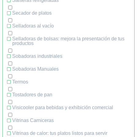
Salseras refrigeradas
Secador de platos
Selladoras al vacío
Selladoras de bolsas: mejora la presentación de tus
productos
Sobadoras industriales
Sobadoras Manuales
Termos
Tostadores de pan
Visicooler para bebidas y exhibición comercial
Vitrinas Carniceras
Vitrinas de calor: tus platos listos para servir