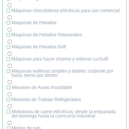
Máquinas chocolateras eléctricas para uso comercial
Maquinas de Helados
Maquinas de Helados Artesanales
Máquinas de Helados Soft
Máquinas para hacer churros y rellenar cuchuflí
Máquinas wafleras simples y dobles: crujiente por
fuera, tierno por dentro
Mesones de Acero Inoxidable
Mesones de Trabajo Refrigerados
Moledoras de carne eléctricas: desde la empanada
del domingo hasta la carnicería industrial
Molino de pan