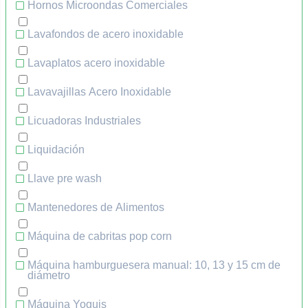
Hornos Microondas Comerciales
Lavafondos de acero inoxidable
Lavaplatos acero inoxidable
Lavavajillas Acero Inoxidable
Licuadoras Industriales
Liquidación
Llave pre wash
Mantenedores de Alimentos
Máquina de cabritas pop corn
Máquina hamburguesera manual: 10, 13 y 15 cm de
diámetro
Máquina Yoguis