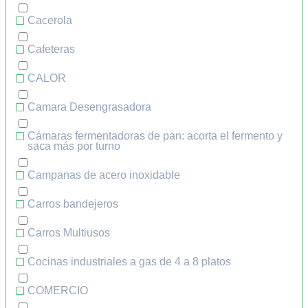
Cacerola
Cafeteras
CALOR
Camara Desengrasadora
Cámaras fermentadoras de pan: acorta el fermento y
saca más por turno
Campanas de acero inoxidable
Carros bandejeros
Carros Multiusos
Cocinas industriales a gas de 4 a 8 platos
COMERCIO