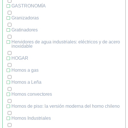
GASTRONOMÍA
Granizadoras
Gratinadores
Hervidores de agua industriales: eléctricos y de acero
inoxidable
HOGAR
Hornos a gas
Hornos a Leña
Hornos convectores
Hornos de piso: la versión moderna del horno chileno
Hornos Industriales