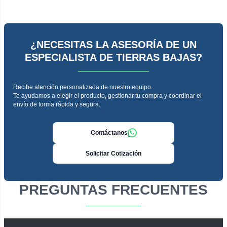
¿NECESITAS LA ASESORÍA DE UN
ESPECIALISTA DE TIERRAS BAJAS?
Recibe atención personalizada de nuestro equipo.
Te ayudamos a elegir el producto, gestionar tu compra y coordinar el
envío de forma rápida y segura.
Contáctanos
Solicitar Cotización
PREGUNTAS FRECUENTES