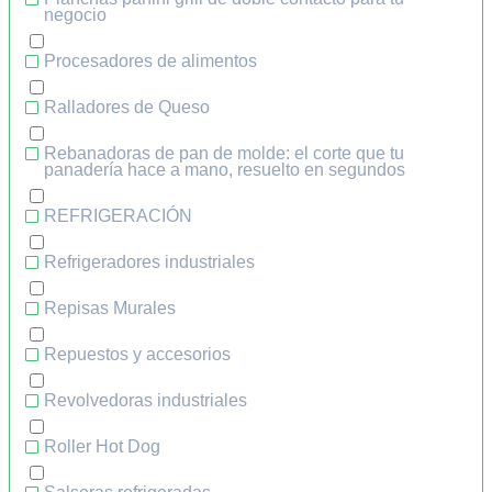
negocio
Procesadores de alimentos
Ralladores de Queso
Rebanadoras de pan de molde: el corte que tu
panadería hace a mano, resuelto en segundos
REFRIGERACIÓN
Refrigeradores industriales
Repisas Murales
Repuestos y accesorios
Revolvedoras industriales
Roller Hot Dog