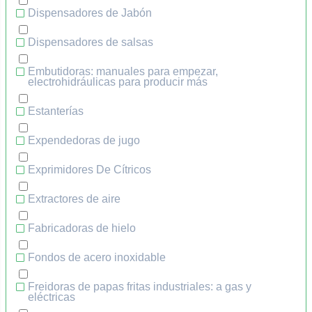
Dispensadores de Jabón
Dispensadores de salsas
Embutidoras: manuales para empezar,
electrohidráulicas para producir más
Estanterías
Expendedoras de jugo
Exprimidores De Cítricos
Extractores de aire
Fabricadoras de hielo
Fondos de acero inoxidable
Freidoras de papas fritas industriales: a gas y
eléctricas