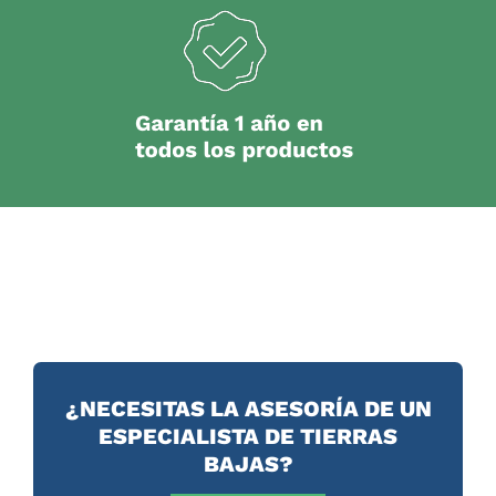
¿NECESITAS LA ASESORÍA DE UN
ESPECIALISTA DE TIERRAS
BAJAS?