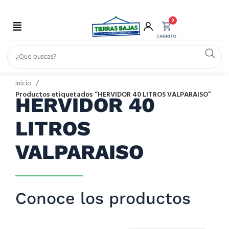
0
Inicio
Productos etiquetados “HERVIDOR 40 LITROS VALPARAISO”
HERVIDOR 40
LITROS
VALPARAISO
Conoce los productos