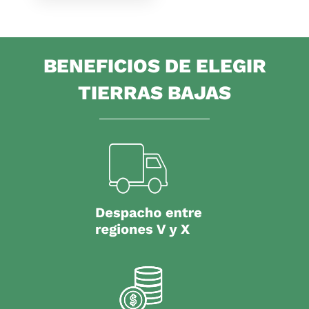
BENEFICIOS DE ELEGIR
TIERRAS BAJAS