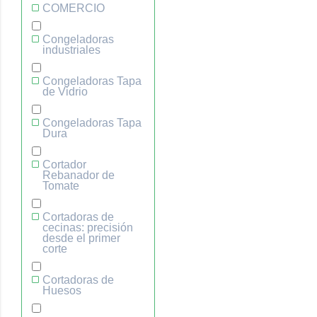
COMERCIO
Congeladoras
industriales
Congeladoras Tapa
de Vidrio
Congeladoras Tapa
Dura
Cortador
Rebanador de
Tomate
Cortadoras de
cecinas: precisión
desde el primer
corte
Cortadoras de
Huesos