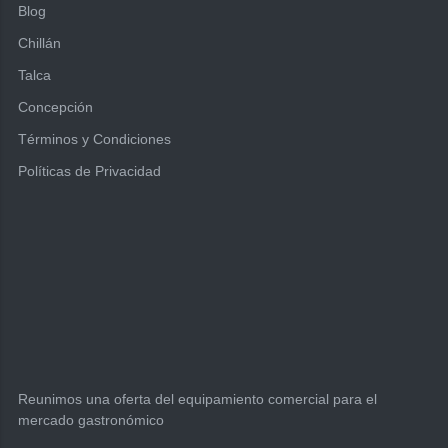
Blog
Chillán
Talca
Concepción
Términos y Condiciones
Políticas de Privacidad
Reunimos una oferta del equipamiento comercial para el
mercado gastronómico