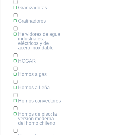
Granizadoras
Gratinadores
Hervidores de agua
industriales:
eléctricos y de
acero inoxidable
HOGAR
Hornos a gas
Hornos a Leña
Hornos convectores
Hornos de piso: la
versión moderna
del horno chileno