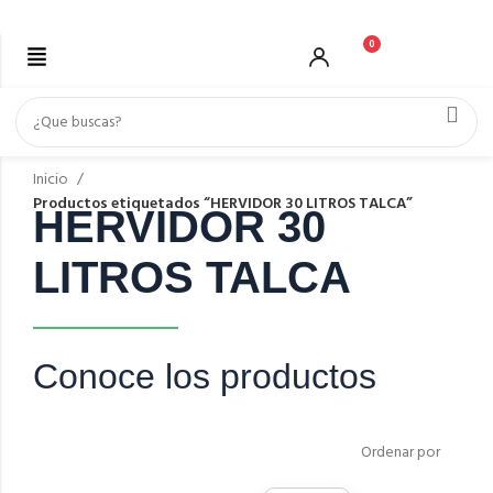
0
Inicio
Productos etiquetados “HERVIDOR 30 LITROS TALCA”
HERVIDOR 30
LITROS TALCA
Conoce los productos
Ordenar por