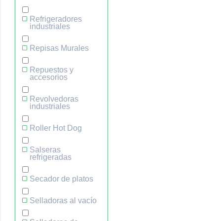
Refrigeradores
industriales
Repisas Murales
Repuestos y
accesorios
Revolvedoras
industriales
Roller Hot Dog
Salseras
refrigeradas
Secador de platos
Selladoras al vacío