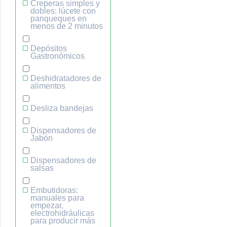
Creperas simples y
dobles: lúcete con
panqueques en
menos de 2 minutos
Depósitos
Gastronómicos
Deshidratadores de
alimentos
Desliza bandejas
Dispensadores de
Jabón
Dispensadores de
salsas
Embutidoras:
manuales para
empezar,
electrohidráulicas
para producir más