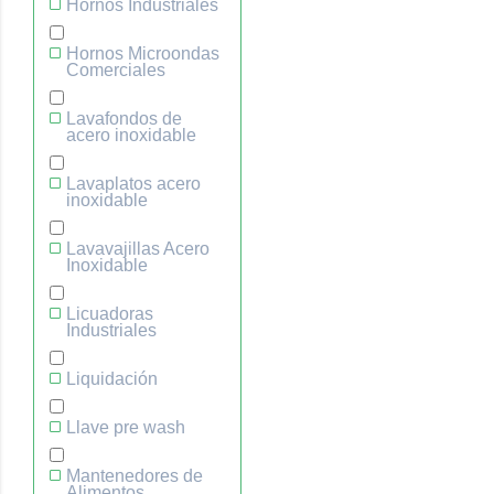
Hornos Industriales
Hornos Microondas
Comerciales
Lavafondos de
acero inoxidable
Lavaplatos acero
inoxidable
Lavavajillas Acero
Inoxidable
Licuadoras
Industriales
Liquidación
Llave pre wash
Mantenedores de
Alimentos