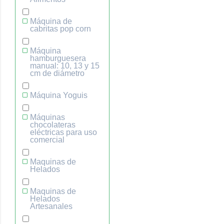
Máquina de
cabritas pop corn
Máquina
hamburguesera
manual: 10, 13 y 15
cm de diámetro
Máquina Yoguis
Máquinas
chocolateras
eléctricas para uso
comercial
Maquinas de
Helados
Maquinas de
Helados
Artesanales