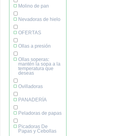
Molino de pan
Nevadoras de hielo
OFERTAS
Ollas a presión
Ollas soperas:
mantén la sopa a la
temperatura que
deseas
Ovilladoras
PANADERÍA
Peladoras de papas
Picadoras De
Papas y Cebollas